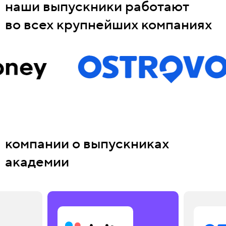
профессии.
наши выпускники работают
во всех крупнейших компаниях
компании о выпускниках
академии