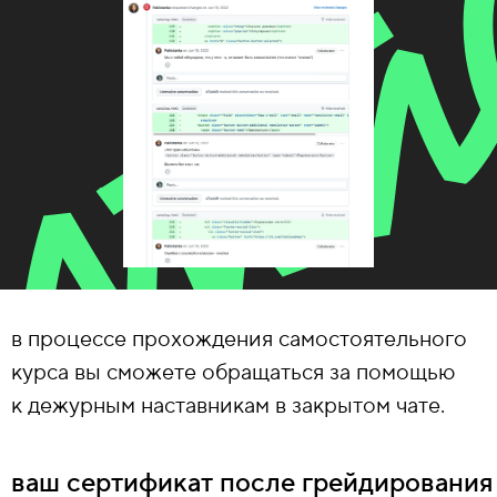
в процессе прохождения самостоятельного
курса вы сможете обращаться за помощью
к дежурным наставникам в закрытом чате.
ваш сертификат после грейдирования