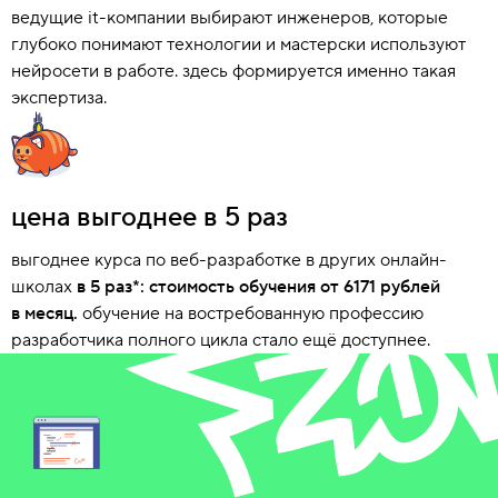
ведущие it-компании выбирают инженеров, которые
глубоко понимают технологии и мастерски используют
нейросети в работе. здесь формируется именно такая
экспертиза.
цена выгоднее в 5 раз
выгоднее курса по веб-разработке в других онлайн-
школах
в 5 раз*: стоимость обучения от 6171 рублей
в месяц.
обучение на востребованную профессию
разработчика полного цикла стало ещё доступнее.