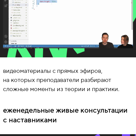
видеоматериалы с прямых эфиров,
на которых преподаватели разбирают
сложные моменты из теории и практики.
еженедельные живые консультации
с наставниками