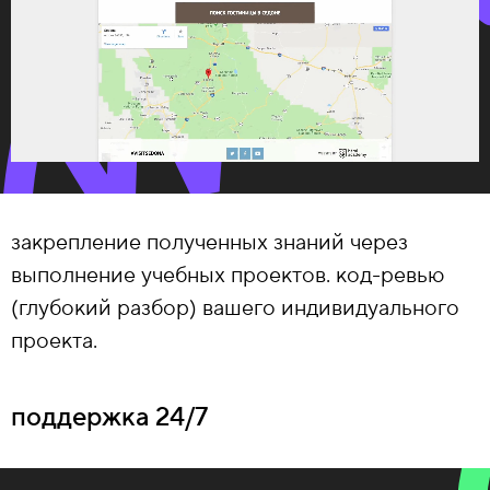
закрепление полученных знаний через
выполнение учебных проектов. код-ревью
(глубокий разбор) вашего индивидуального
проекта.
поддержка 24/7