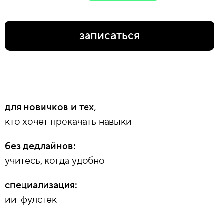
записаться
для новичков и тех,
кто хочет прокачать навыки
без дедлайнов:
учитесь, когда удобно
специализация:
ии-фулстек