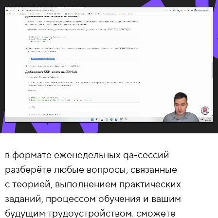
в формате еженедельных qa-сессий
разберёте любые вопросы, связанные
с теорией, выполнением практических
заданий, процессом обучения и вашим
будущим трудоустройством. сможете