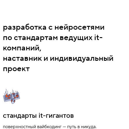
разработка с нейросетями
по стандартам ведущих it-
компаний,
наставник и индивидуальный
проект
стандарты it-гигантов
поверхностный вайбкодинг — путь в никуда.