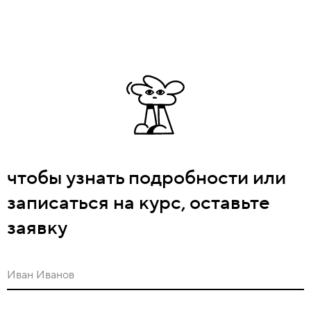
чтобы узнать подробности или
записаться на курс, оставьте
заявку