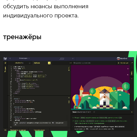
обсудить нюансы выполнения
индивидуального проекта.
тренажёры