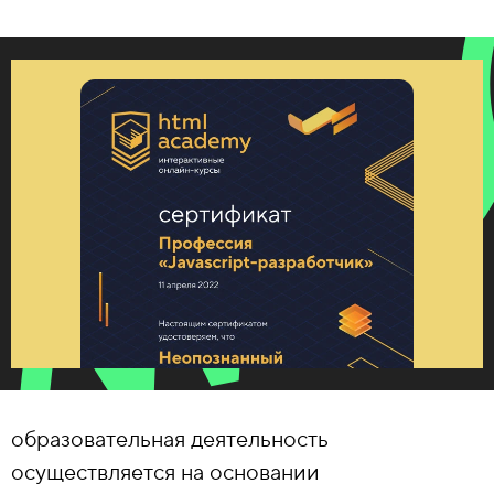
образовательная деятельность
осуществляется на основании