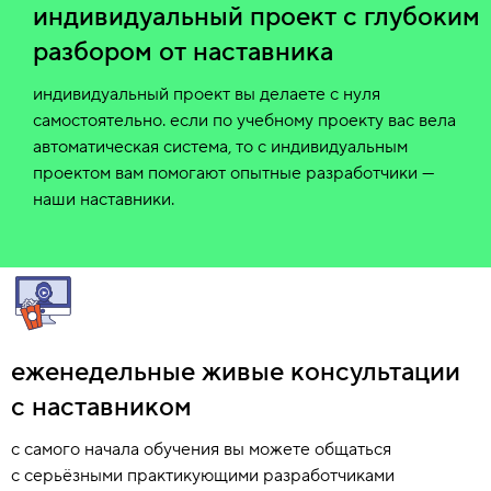
индивидуальный проект с глубоким
разбором от наставника
индивидуальный проект вы делаете с нуля
самостоятельно. если по учебному проекту вас вела
автоматическая система, то с индивидуальным
проектом вам помогают опытные разработчики —
наши наставники.
еженедельные живые консультации
с наставником
с самого начала обучения вы можете общаться
с серьёзными практикующими разработчиками