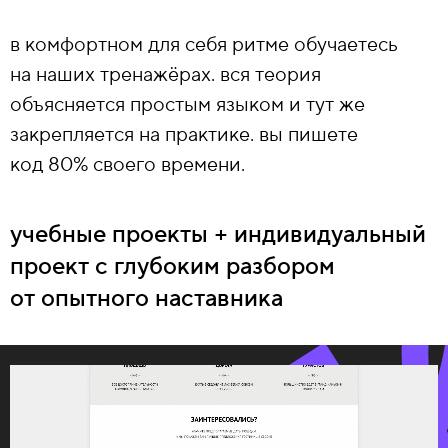
в комфортном для себя ритме обучаетесь
на наших тренажёрах. вся теория
объясняется простым языком и тут же
закрепляется на практике. вы пишете
код 80% своего времени.
учебные проекты + индивидуальный
проект с глубоким разбором
от опытного наставника