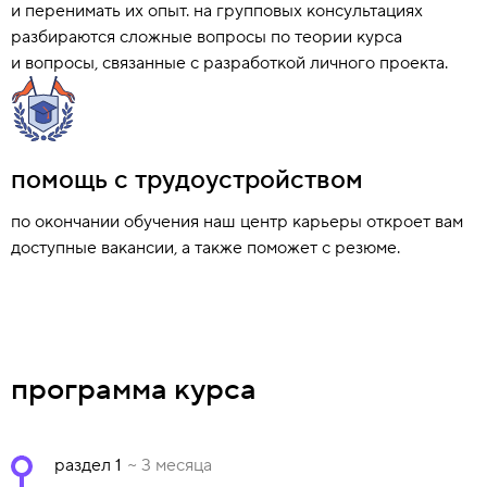
и перенимать их опыт. на групповых консультациях
разбираются сложные вопросы по теории курса
и вопросы, связанные с разработкой личного проекта.
помощь с трудоустройством
по окончании обучения наш центр карьеры откроет вам
доступные вакансии, а также поможет с резюме.
программа курса
раздел 1
~ 3 месяца