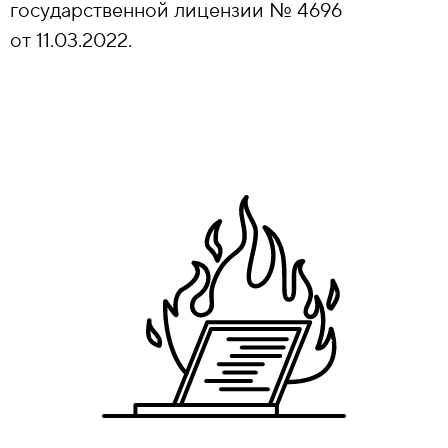
государственной лицензии № 4696
от 11.03.2022.