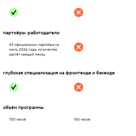
партнёры-работодатели
43 официальных партнёра на
июль 2026 года, количество
растёт каждый месяц
глубокая специализация на фронтенде и бэкенде
объём программы
720 часов
150 часов