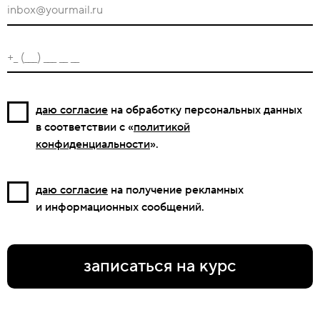
даю согласие
на обработку персональных данных
в соответствии с «
политикой
конфиденциальности
».
даю согласие
на получение рекламных
и информационных сообщений.
записаться на курс