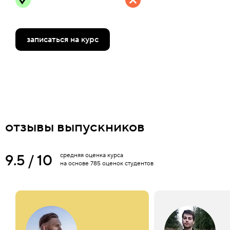
записаться на курс
отзывы выпускников
9.5 / 10
средняя оценка курса
на основе 785 оценок студентов