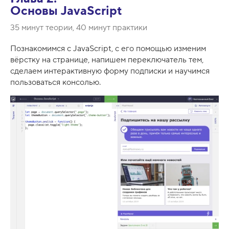
Основы JavaScript
35 минут теории, 40 минут практики
Познакомимся с JavaScript, с его помощью изменим
вёрстку на странице, напишем переключатель тем,
сделаем интерактивную форму подписки и научимся
пользоваться консолью.