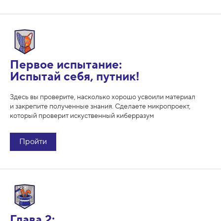
Первое испытание:
Испытай себя, путник!
Здесь вы проверите, насколько хорошо усвоили материал
и закрепите полученные знания. Cделаете микропроект,
который проверит искуственный киберразум
Пройти
Глава 2: