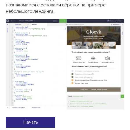
познакомимся с основами вёрстки на примере
небольшого лендинга.
Начать