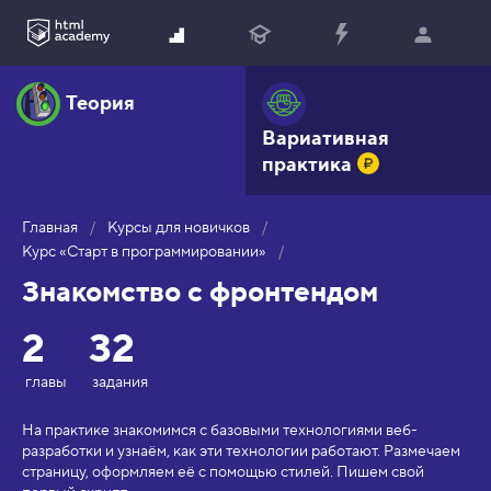
Теория
Вариативная
практика
Главная
Курсы для новичков
Курс «Старт в программировании»
Знакомство с фронтендом
2
32
главы
задания
На практике знакомимся с базовыми технологиями веб-
разработки и узнаём, как эти технологии работают. Размечаем
страницу, оформляем её с помощью стилей. Пишем свой