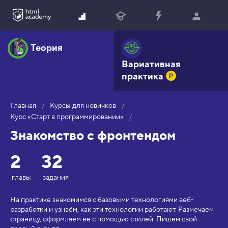
Теория
Вариативная
практика
Главная
Курсы для новичков
Курс «Старт в программировании»
Знакомство с фронтендом
2
32
главы
задания
На практике знакомимся с базовыми технологиями веб-
разработки и узнаём, как эти технологии работают. Размечаем
страницу, оформляем её с помощью стилей. Пишем свой