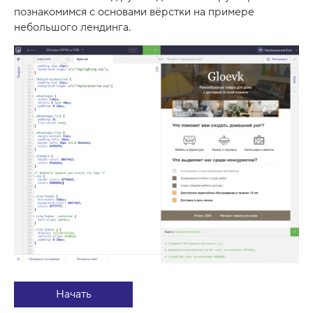
познакомимся с основами вёрстки на примере
небольшого лендинга.
Начать