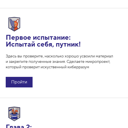
Первое испытание:
Испытай себя, путник!
Здесь вы проверите, насколько хорошо усвоили материал
и закрепите полученные знания. Cделаете микропроект,
который проверит искуственный киберразум
Пройти
Глава 2: