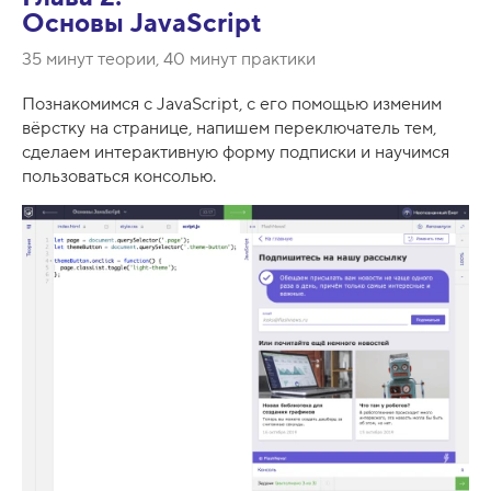
Основы JavaScript
35 минут теории, 40 минут практики
Познакомимся с JavaScript, с его помощью изменим
вёрстку на странице, напишем переключатель тем,
сделаем интерактивную форму подписки и научимся
пользоваться консолью.