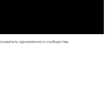
 основатель одноимённого сообщества.