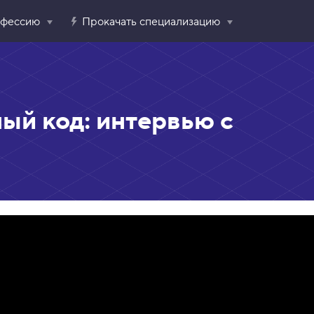
офессию
Прокачать специализацию
ый код: интервью с