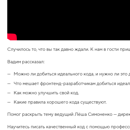
Случилось то, что вы так давно ждали. К нам в гости 
Вадим рассказал:
Можно ли добиться идеального кода, и нужно ли это 
Что мешает фронтенд-разработчикам добиться идеал
Как можно улучшить свой код.
Какие правила хорошего кода существуют.
Помог раскрыть тему ведущий Лёша Симоненко — дире
Научитесь писать качественный код с помощью професс