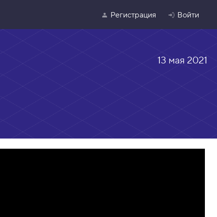
Регистрация
Войти
13 мая 2021