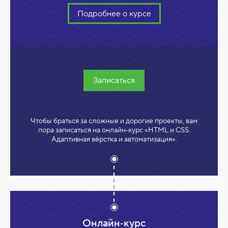
Подробнее о курсе
Записаться
Чтобы браться за сложные и дорогие проекты, вам
пора записаться на онлайн‑курс «HTML и CSS.
Адаптивная вёрстка и автоматизация».
Онлайн‑курс