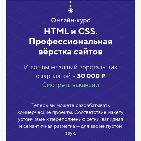
Онлайн‑курс
HTML и CSS.
Профессиональная
вёрстка сайтов
И вот вы младший верстальщик
с зарплатой в
30 000 ₽
Смотреть вакансии
Теперь вы можете разрабатывать
коммерческие проекты. Соответствие макету,
устойчивые к переполнению сетки, валидная
и семантичная разметка — для вас не пустой
звук.