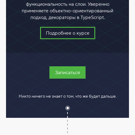
функциональность на слои. Уверенно
применяете объектно-ориентированный
подход, декораторы в TypeScript.
Подробнее о курсе
Записаться
Никто ничего не знает о том, что же будет дальше.