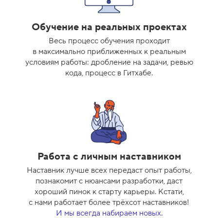
Обучение на реальных проектах
Весь процесс обучения проходит
в максимально приближенных к реальным
условиям работы: дробление на задачи, ревью
кода, процесс в Гитхабе.
Работа с личным наставником
Наставник лучше всех передаст опыт работы,
познакомит с нюансами разработки, даст
хороший пинок к старту карьеры. Кстати,
с нами работает более трёхсот наставников!
И мы всегда набираем новых.