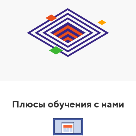
Плюсы обучения с нами