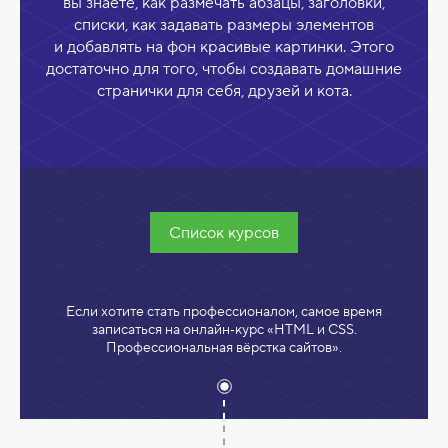
вы знаете, как размечать абзацы, заголовки,
списки, как задавать размеры элементов
и добавлять на фон красивые картинки. Этого
достаточно для того, чтобы создавать домашние
странички для себя, друзей и кота.
Список курсов
Если хотите стать профессионалом, самое время
записаться на онлайн‑курс «HTML и CSS.
Профессиональная вёрстка сайтов».