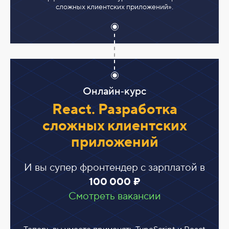
сложных клиентских приложений».
Онлайн‑курс
React. Разработка
сложных клиентских
приложений
И вы супер фронтендер с зарплатой в
100 000 ₽
Смотреть вакансии