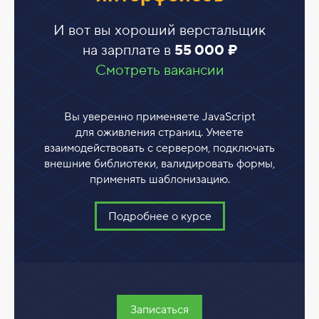
И вот вы хороший верстальщик
на зарплате в
55 000 ₽
Смотреть вакансии
Вы уверенно применяете JavaScript
для оживления страниц. Умеете
взаимодействовать с сервером, подключать
внешние библиотеки, валидировать формы,
применять шаблонизацию.
Подробнее о курсе
Записаться