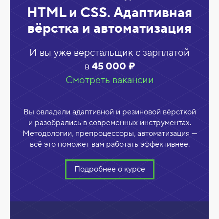
HTML и CSS. Адаптивная
вёрстка и автоматизация
И вы уже верстальщик с зарплатой
в
45 000 ₽
Смотреть вакансии
Вы овладели адаптивной и резиновой вёрсткой
и разобрались в современных инструментах.
Методологии, препроцессоры, автоматизация —
всё это поможет вам работать эффективнее.
Подробнее о курсе