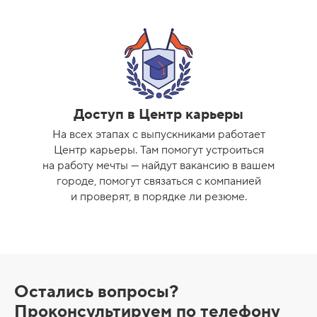
Доступ в Центр карьеры
На всех этапах с выпускниками работает
Центр карьеры. Там помогут устроиться
на работу мечты — найдут вакансию в вашем
городе, помогут связаться с компанией
и проверят, в порядке ли резюме.
К
Остались вопросы?
о
Проконсультируем по телефону