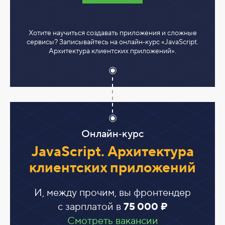
Хотите научиться создавать приложения и сложные
сервисы? Записывайтесь на онлайн‑курс «JavaScript.
Архитектура клиентских приложений».
Онлайн‑курс
JavaScript. Архитектура
клиентских приложений
И, между прочим, вы фронтендер
с зарплатой в
75 000 ₽
Смотреть вакансии