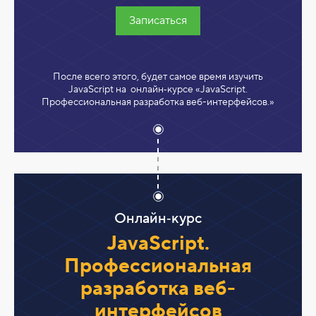
Записаться
После всего этого, будет самое время изучить
JavaScript на онлайн‑курсе «JavaScript.
Профессиональная разработка веб-интерфейсов.»
Онлайн‑курс
JavaScript.
Профессиональная
разработка веб-
интерфейсов