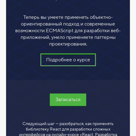
Теперь вы умеете применять объектно-
ориентированный подход и современные
возможности ECMAScript для разработки веб-
приложений, умело применяете паттерны
проектирования.
Подробнее о курсе
Записаться
Следующий шаг — разобраться, как применять
библиотеку React для разработки сложных
интерфейсов на онлайн-курсе «React. Разработка