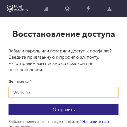
Восстановление доступа
Забыли пароль или потеряли доступ к профилю?
Введите привязанную к профилю эл. почту,
мы отправим вам письмо со ссылкой для
восстановления.
Эл. почта
*
Забыли привязать эл. почту к профилю?
Напишите нам
,