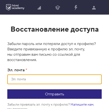
Восстановление доступа
Забыли пароль или потеряли доступ к профилю?
Введите привязанную к профилю эл. почту,
мы отправим вам письмо со ссылкой для
восстановления.
Эл. почта
*
Забыли привязать эл. почту к профилю?
Напишите нам
,