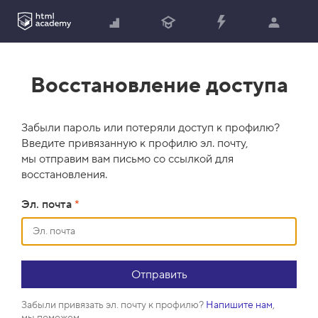
Восстановление доступа
Забыли пароль или потеряли доступ к профилю?
Введите привязанную к профилю эл. почту,
мы отправим вам письмо со ссылкой для
восстановления.
Эл. почта
*
Забыли привязать эл. почту к профилю?
Напишите нам
,