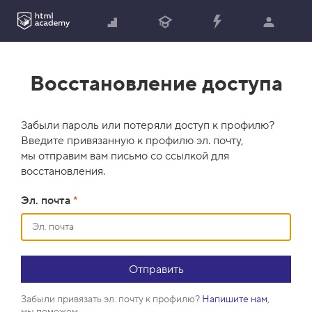
Восстановление доступа
Забыли пароль или потеряли доступ к профилю?
Введите привязанную к профилю эл. почту,
мы отправим вам письмо со ссылкой для
восстановления.
Эл. почта
*
Забыли привязать эл. почту к профилю?
Напишите нам
,