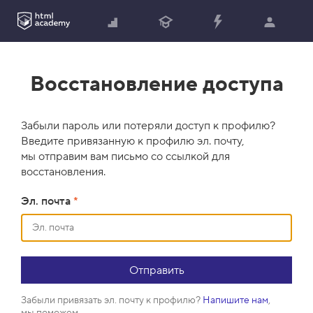
Восстановление доступа
Забыли пароль или потеряли доступ к профилю?
Введите привязанную к профилю эл. почту,
мы отправим вам письмо со ссылкой для
восстановления.
Эл. почта
*
Забыли привязать эл. почту к профилю?
Напишите нам
,