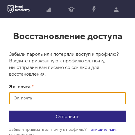
Восстановление доступа
Забыли пароль или потеряли доступ к профилю?
Введите привязанную к профилю эл. почту,
мы отправим вам письмо со ссылкой для
восстановления.
Эл. почта
*
Забыли привязать эл. почту к профилю?
Напишите нам
,