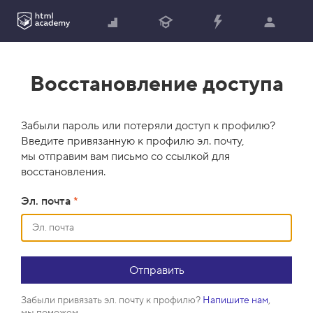
Восстановление доступа
Забыли пароль или потеряли доступ к профилю?
Введите привязанную к профилю эл. почту,
мы отправим вам письмо со ссылкой для
восстановления.
Эл. почта
*
Забыли привязать эл. почту к профилю?
Напишите нам
,