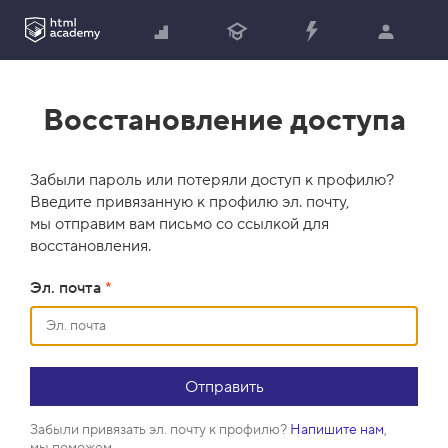
Восстановление доступа
Забыли пароль или потеряли доступ к профилю?
Введите привязанную к профилю эл. почту,
мы отправим вам письмо со ссылкой для
восстановления.
Эл. почта
*
Забыли привязать эл. почту к профилю?
Напишите нам
,