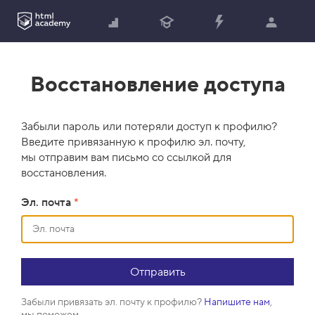
Восстановление доступа
Забыли пароль или потеряли доступ к профилю?
Введите привязанную к профилю эл. почту,
мы отправим вам письмо со ссылкой для
восстановления.
Эл. почта
*
Забыли привязать эл. почту к профилю?
Напишите нам
,