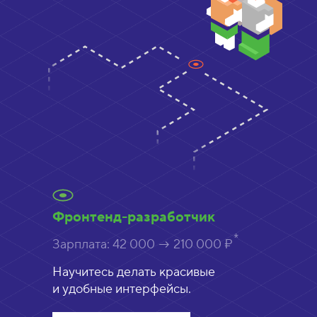
Фронтенд-разработчик
Зарплата:
42 000 → 210 000 ₽
Научитесь делать красивые
и удобные интерфейсы.