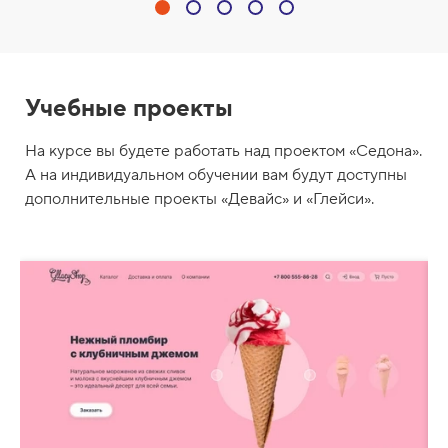
Учебные проекты
На курсе вы будете работать над проектом «Седона».
А на индивидуальном обучении вам будут доступны
дополнительные проекты «Девайс» и «Глейси».