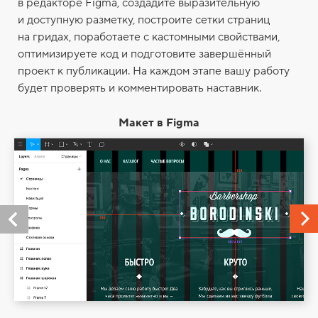
в редакторе Figma, создадите выразительную
и доступную разметку, построите сетки страниц
на гридах, поработаете с кастомными свойствами,
оптимизируете код и подготовите завершённый
проект к публикации. На каждом этапе вашу работу
будет проверять и комментировать наставник.
Макет в Figma