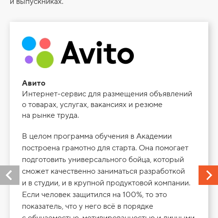
и выпускниках.
Авито
Интернет-сервис для размещения объявлений
о товарах, услугах, вакансиях и резюме
на рынке труда.
В целом программа обучения в Академии
построена грамотно для старта. Она помогает
подготовить универсального бойца, который
сможет качественно заниматься разработкой
и в студии, и в крупной продуктовой компании.
Если человек защитился на 100%, то это
показатель, что у него всё в порядке