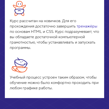
Курс рассчитан на новичков. Для его
прохождения достаточно завершить
тренажёры
по основам HTML и CSS. Курс подразумевает, что
вы обладаете достаточной компьютерной
грамотностью, чтобы устанавливать и запускать
программы.
Учебный процесс устроен таким образом, чтобы
обучение можно было комфортно проходить при
любом графике работы.