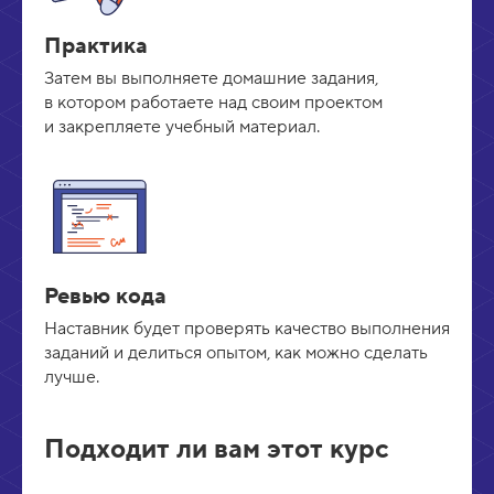
Практика
Затем вы выполняете домашние задания,
в котором работаете над своим проектом
и закрепляете учебный материал.
Ревью кода
Наставник будет проверять качество выполнения
заданий и делиться опытом, как можно сделать
лучше.
Подходит ли вам этот курс