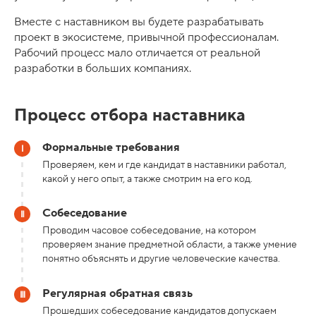
Вместе с наставником вы будете разрабатывать
проект в экосистеме, привычной профессионалам.
Рабочий процесс мало отличается от реальной
разработки в больших компаниях.
Процесс отбора наставника
Формальные требования
Проверяем, кем и где кандидат в наставники работал,
какой у него опыт, а также смотрим на его код.
Собеседование
Проводим часовое собеседование, на котором
проверяем знание предметной области, а также умение
понятно объяснять и другие человеческие качества.
Регулярная обратная связь
Прошедших собеседование кандидатов допускаем