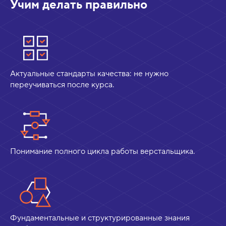
Учим делать правильно
Актуальные стандарты качества: не нужно
переучиваться после курса.
Понимание полного цикла работы верстальщика.
Фундаментальные и структурированные знания