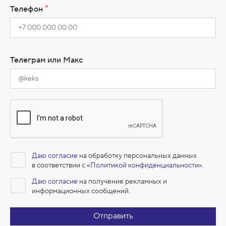
*
Телефон
Телеграм или Макс
Даю согласие
на обработку персональных данных
в соответствии с «
Политикой конфиденциальности
».
Даю согласие
на получение рекламных и
информационных сообщений.
Отправить