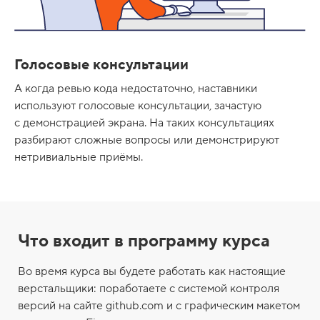
Голосовые консультации
А когда ревью кода недостаточно, наставники
используют голосовые консультации, зачастую
с демонстрацией экрана. На таких консультациях
разбирают сложные вопросы или демонстрируют
нетривиальные приёмы.
Что входит в программу курса
Во время курса вы будете работать как настоящие
верстальщики: поработаете с системой контроля
версий на сайте github.com и с графическим макетом