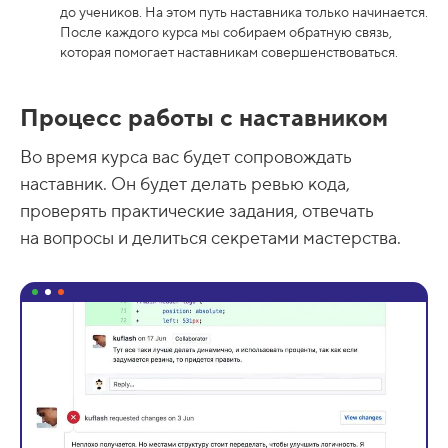
до учеников. На этом путь наставника только начинается.
После каждого курса мы собираем обратную связь,
которая помогает наставникам совершенствоваться.
Процесс работы с наставником
Во время курса вас будет сопровождать
наставник. Он будет делать ревью кода,
проверять практические задания, отвечать
на вопросы и делиться секретами мастерства.