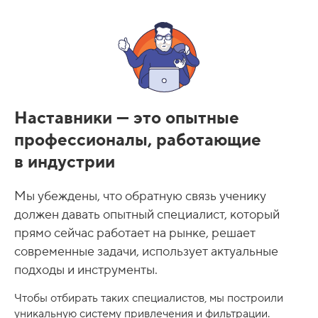
Наставники — это опытные
профессионалы, работающие
в индустрии
Мы убеждены, что обратную связь ученику
должен давать опытный специалист, который
прямо сейчас работает на рынке, решает
современные задачи, использует актуальные
подходы и инструменты.
Чтобы отбирать таких специалистов, мы построили
уникальную систему привлечения и фильтрации.