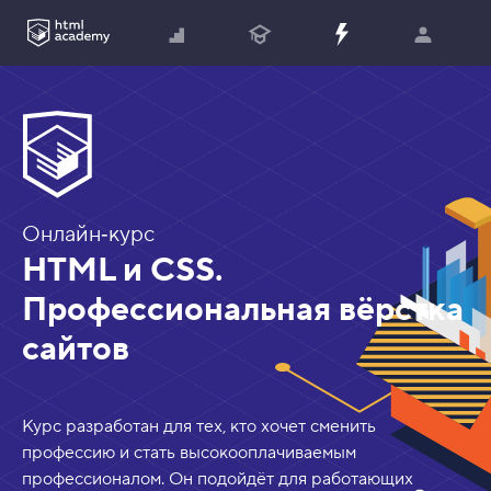
?
Онлайн‑курс
HTML и CSS.
Профессиональная вёрстка
сайтов
Курс разработан для тех, кто хочет сменить
профессию и стать высокооплачиваемым
профессионалом. Он подойдёт для работающих