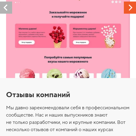
Отзывы компаний
Мы давно зарекомендовали себя в профессиональном
сообществе. Нас и наших выпускников знают
не только разработчики, но и крупные компании. Вот
несколько отзывов от компаний о наших курсах