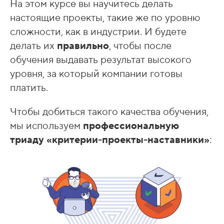
На этом курсе вы научитесь делать
настоящие проекты, такие же по уровню
сложности, как в индустрии. И будете
делать их
правильно
, чтобы после
обучения выдавать результат высокого
уровня, за который компании готовы
платить.
Чтобы добиться такого качества обучения,
мы используем
профессиональную
триаду «критерии-проекты-наставники»
: