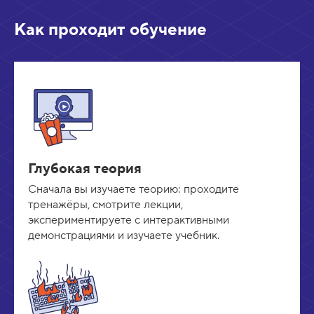
Как проходит обучение
Глубокая теория
Сначала вы изучаете теорию: проходите
тренажёры, смотрите лекции,
экспериментируете с интерактивными
демонстрациями и изучаете учебник.