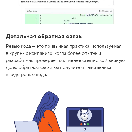
Детальная обратная связь
Ревью кода — это привычная практика, используемая
в крупных компаниях, когда более опытный
разработчик проверяет код менее опытного. Львиную
долю обратной связи вы получите от наставника
в виде ревью кода.