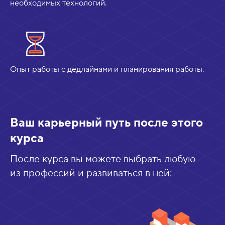
необходимых технологий.
Опыт работы с дедлайнами и планирования работы.
Ваш карьерный путь после этого
курса
После курса вы можете выбрать любую
из профессий и развиваться в ней: