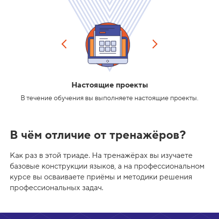
Настоящие проекты
В течение обучения вы выполняете настоящие проекты.
В чём отличие от тренажёров?
Как раз в этой триаде. На тренажёрах вы изучаете
базовые конструкции языков, а на профессиональном
курсе вы осваиваете приёмы и методики решения
профессиональных задач.