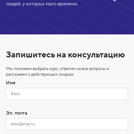
людей, у которых мало времени.
Запишитесь на консультацию
Мы поможем выбрать курс, ответим на все вопросы и
расскажем о действующих скидках.
Имя
Эл. почта