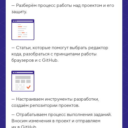
Разберём процесс работы над проектом и его
защиту.
Статьи, которые помогут выбрать редактор
кода, разобраться с принципами работы
браузеров и с GitHub.
Настраиваем инструменты разработки,
создаём репозитории проектов.
Отрабатываем процесс выполнения заданий.
Вносим изменения в проект и отправляем
их в GitHub.