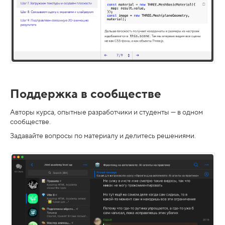
Поддержка в сообществе
Авторы курса, опытные разработчики и студенты — в одном
сообществе.
Задавайте вопросы по материалу и делитесь решениями.