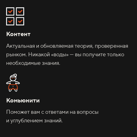
Контент
Актуальная и обновляемая теория, проверенная
рынком. Никакой «воды» — вы получите только
необходимые знания.
Комьюнити
Поможет вам с ответами на вопросы
и углублением знаний.