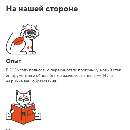
На нашей стороне
Опыт
В 2026 году полностью переработали программу: новый стек
инструментов и обновлённые разделы. За плечами 14 лет
на рынке веб-образования.