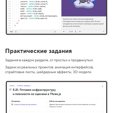
Практические задания
Задания в каждом разделе, от простых к продвинутым.
Задачи из реальных проектов: анимация интерфейсов,
спрайтовые листы, шейдерные эффекты, 3D-модели.