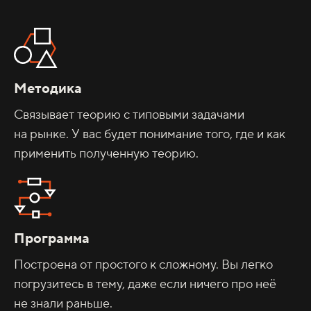
Методика
Связывает теорию с типовыми задачами
на рынке. У вас будет понимание того, где и как
применить полученную теорию.
Программа
Построена от простого к сложному. Вы легко
погрузитесь в тему, даже если ничего про неё
не знали раньше.