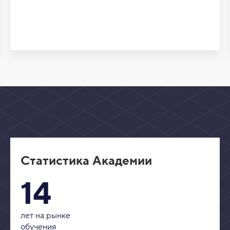
Статистика Академии
14
лет на рынке
обучения