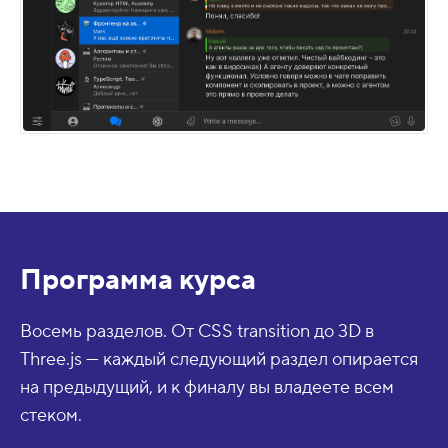
Программа курса
Восемь разделов. От CSS transition до 3D в
Three.js — каждый следующий раздел опирается
на предыдущий, и к финалу вы владеете всем
стеком.