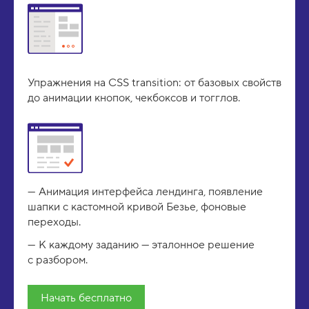
Упражнения на CSS transition: от базовых свойств
до анимации кнопок, чекбоксов и тогглов.
Анимация интерфейса лендинга, появление
шапки с кастомной кривой Безье, фоновые
переходы.
К каждому заданию — эталонное решение
с разбором.
Начать бесплатно