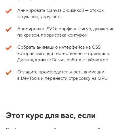
Анимировать Canvas с физикой — отскок,
затухание, упругость
Анимировать SVG: морфинг фигур, движение
по кривой, прорисовка контуром
Собрать анимацию интерфейса на CSS,
которая выглядит естественно — принципы
Диснея, кривые Безье, работа с таймингом
Отладить производительность анимации
в DevTools и перенести отрисовку на GPU
Этот курс для вас, если