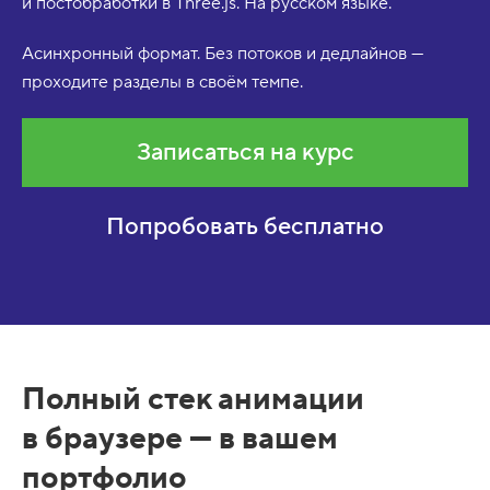
и постобработки в Three.js. На русском языке.
Асинхронный формат. Без потоков и дедлайнов —
проходите разделы в своём темпе.
Записаться на курс
Попробовать бесплатно
Полный стек анимации
в браузере — в вашем
портфолио