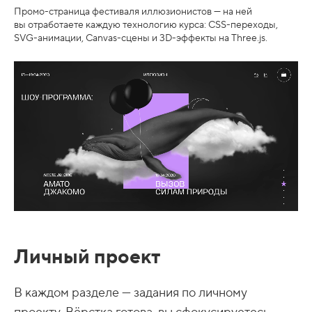
Промо-страница фестиваля иллюзионистов — на ней
вы отработаете каждую технологию курса: CSS-переходы,
SVG-анимации, Canvas-сцены и 3D-эффекты на Three.js.
Личный проект
В каждом разделе — задания по личному