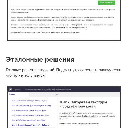
Эталонные решения
Готовые решения заданий. Подскажут, как решить задачу, если
что-то не получается.