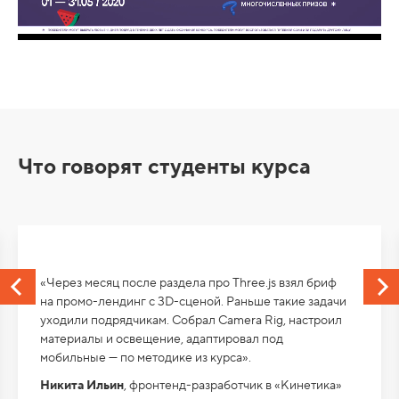
Что говорят студенты курса
«Через месяц после раздела про Three.js взял бриф
на промо-лендинг с 3D-сценой. Раньше такие задачи
уходили подрядчикам. Собрал Camera Rig, настроил
материалы и освещение, адаптировал под
мобильные — по методике из курса».
Никита Ильин
, фронтенд-разработчик в «Кинетика»