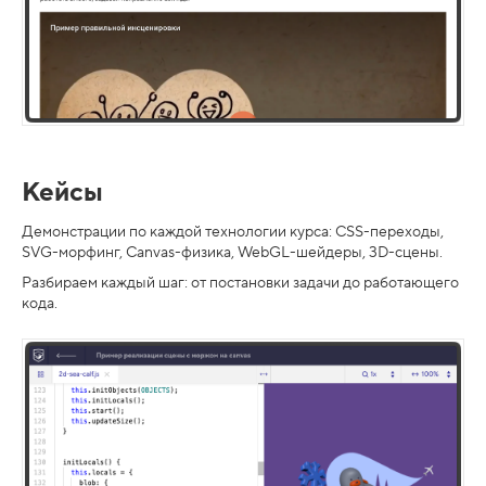
Кейсы
Демонстрации по каждой технологии курса: CSS-переходы,
SVG-морфинг, Canvas-физика, WebGL-шейдеры, 3D-сцены.
Разбираем каждый шаг: от постановки задачи до работающего
кода.