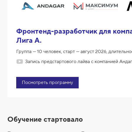
Фронтенд-разработчик для комп
Лига А.
Группа — 10 человек, старт — август 2026, длительно
Запись предстартового лайва с компанией Анда
Посмотреть программу
Обучение стартовало