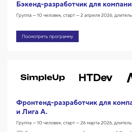
Бэкенд-разработчик для компан
Группа — 10 человек, старт — 2 апреля 2026, длитель
Посмотреть программу
Фронтенд-разработчик для комп
и Лига А.
Группа — 10 человек, старт — 26 марта 2026, длитель