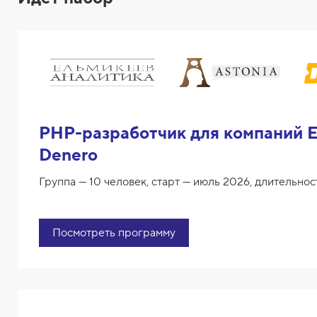
PHP-разработчик для компаний Е
Denero
Группа — 10 человек, старт — июль 2026, длительнос
Посмотреть программу