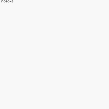
 потоке.