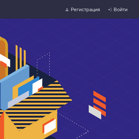
Регистрация
Войти