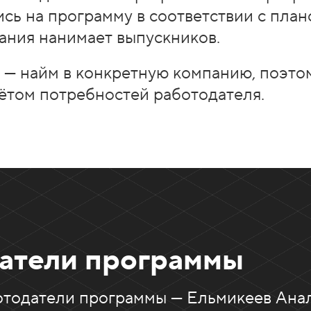
сь на программу в соответствии с план
ания нанимает выпускников.
 — найм в конкретную компанию, поэто
чётом потребностей работодателя.
атели программы
тодатели программы — Ельмикеев Анал