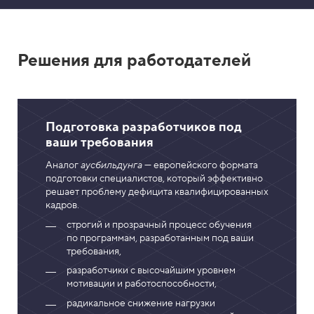
Решения для работодателей
Подготовка разработчиков под
ваши требования
Аналог
аусбильдунга
— европейского формата
подготовки специалистов, который эффективно
решает проблему дефицита квалифицированных
кадров.
строгий и прозрачный процесс обучения
по программам, разработанным под ваши
требования,
разработчики с высочайшим уровнем
мотивации и работоспособности,
радикальное снижение нагрузки