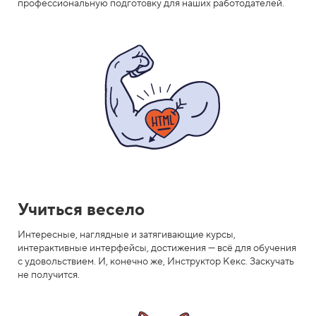
профессиональную подготовку для наших работодателей.
Учиться весело
Интересные, наглядные и затягивающие курсы,
интерактивные интерфейсы, достижения — всё для обучения
с удовольствием. И, конечно же, Инструктор Кекс. Заскучать
не получится.