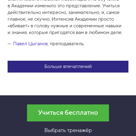
в Академии изменило это представление. Учиться
действительно интересно, занимательно, и, самое
главное, не скучно. Интенсив Академии просто
«вбивает» в голову нужные и современные навыки
и знания, которые пригодятся вам в любимом деле.
Павел Цыганов
, преподаватель
Больше впечатлений
Учиться бесплатно
Выбрать тренажёр