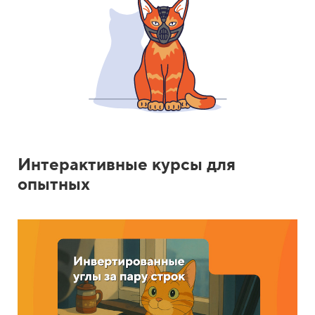
Интерактивные курсы для
опытных