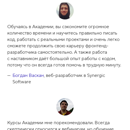
Обучаясь в Академии, вы сэкономите огромное
количество времени и научитесь правильно писать
код, работать с реальными проектами и очень легко
сможете продолжить свою карьеру фронтенд-
разработчика самостоятельно. А также работа
с наставником даёт большой опыт работы с кодом,
потому что он всегда готов помочь в трудную минуту.
Богдан Васкан
, веб-разработчик в Synergic
Software
Курсы Академии мне порекомендовали. Всегда
скептически относился к вебинарам, но обучение