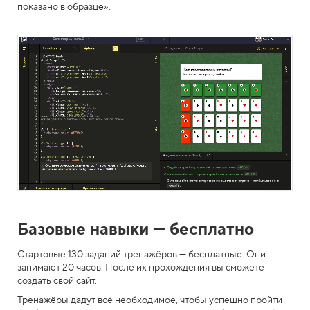
показано в образце».
Базовые навыки — бесплатно
Стартовые 130 заданий тренажёров — бесплатные. Они
занимают 20 часов. После их прохождения вы сможете
создать свой сайт.
Тренажёры дадут всё необходимое, чтобы успешно пройти