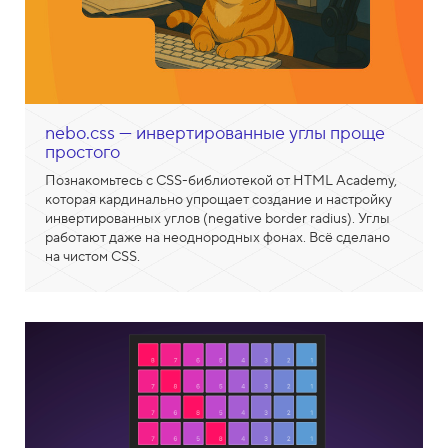
nebo.css — инвертированные углы проще
простого
Познакомьтесь с CSS-библиотекой от HTML Academy,
которая кардинально упрощает создание и настройку
инвертированных углов (negative border radius). Углы
работают даже на неоднородных фонах. Всё сделано
на чистом CSS.