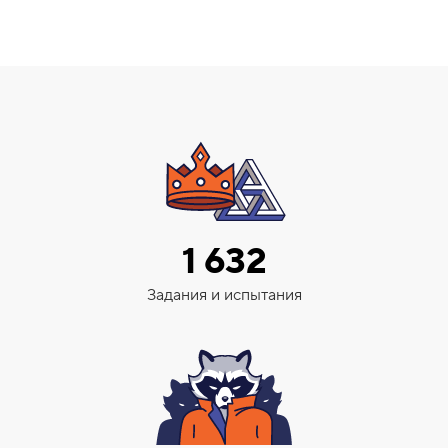
1 632
Задания и испытания