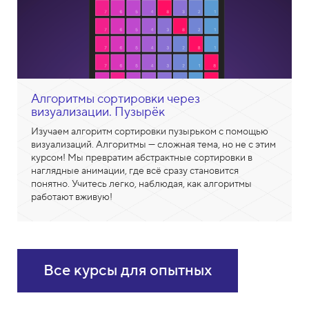
Алгоритмы сортировки через
визуализации. Пузырёк
Изучаем алгоритм сортировки пузырьком с помощью
визуализаций. Алгоритмы — сложная тема, но не с этим
курсом! Мы превратим абстрактные сортировки в
наглядные анимации, где всё сразу становится
понятно. Учитесь легко, наблюдая, как алгоритмы
работают вживую!
Все курсы для опытных