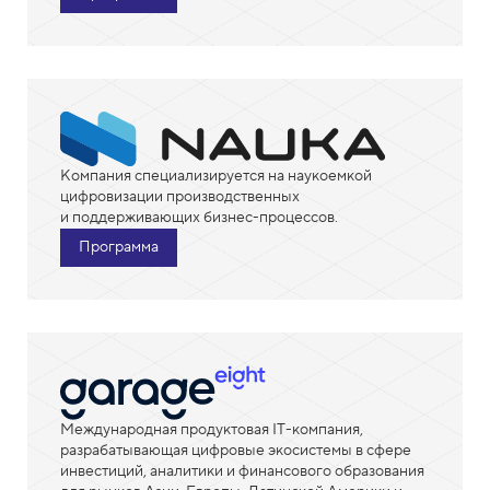
Компания специализируется на наукоемкой
цифровизации производственных
и поддерживающих бизнес-процессов.
Программа
Международная продуктовая IT-компания,
разрабатывающая цифровые экосистемы в сфере
инвестиций, аналитики и финансового образования