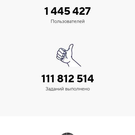
1 445 427
Пользователей
111 812 514
Заданий выполнено