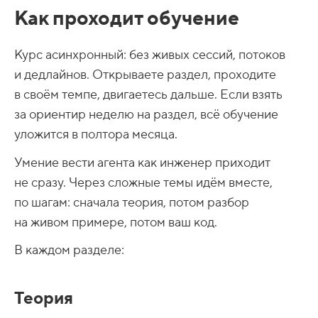
Как проходит обучение
Курс асинхронный: без живых сессий, потоков
и дедлайнов. Открываете раздел, проходите
в своём темпе, двигаетесь дальше. Если взять
за ориентир неделю на раздел, всё обучение
уложится в полтора месяца.
Умение вести агента как инженер приходит
не сразу. Через сложные темы идём вместе,
по шагам: сначала теория, потом разбор
на живом примере, потом ваш код.
В каждом разделе:
Теория