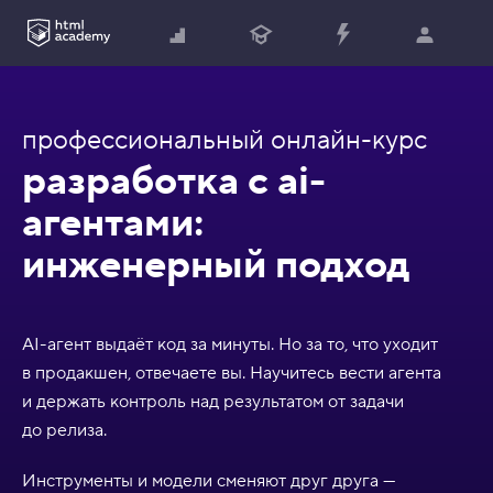
профессиональный онлайн-курс
разработка с ai-
агентами:
инженерный подход
AI-агент выдаёт код за минуты. Но за то, что уходит
в продакшен, отвечаете вы. Научитесь вести агента
и держать контроль над результатом от задачи
до релиза.
Инструменты и модели сменяют друг друга —