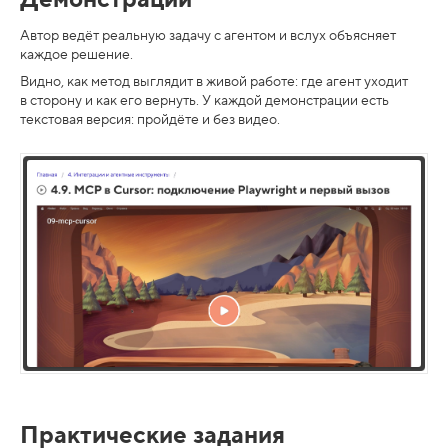
Автор ведёт реальную задачу с агентом и вслух объясняет
каждое решение.
Видно, как метод выглядит в живой работе: где агент уходит
в сторону и как его вернуть. У каждой демонстрации есть
текстовая версия: пройдёте и без видео.
Практические задания