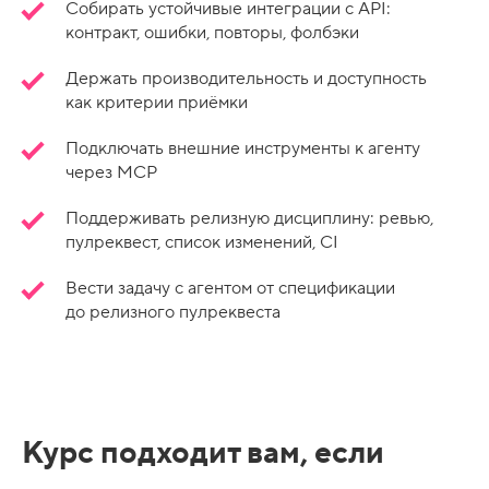
Собирать устойчивые интеграции с API:
контракт, ошибки, повторы, фолбэки
Держать производительность и доступность
как критерии приёмки
Подключать внешние инструменты к агенту
через MCP
Поддерживать релизную дисциплину: ревью,
пулреквест, список изменений, CI
Вести задачу с агентом от спецификации
до релизного пулреквеста
Курс подходит вам, если