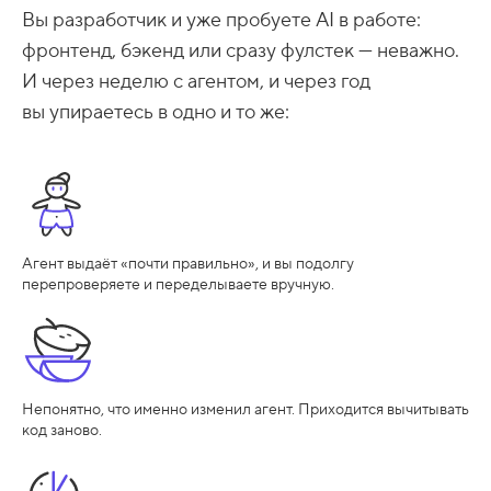
Вы разработчик и уже пробуете AI в работе:
фронтенд, бэкенд или сразу фулстек — неважно.
И через неделю с агентом, и через год
вы упираетесь в одно и то же:
Агент выдаёт «почти правильно», и вы подолгу
перепроверяете и переделываете вручную.
Непонятно, что именно изменил агент. Приходится вычитывать
код заново.