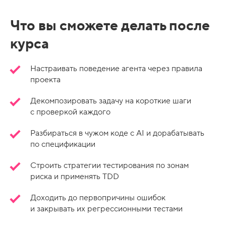
Что вы сможете делать после
курса
Настраивать поведение агента через правила
проекта
Декомпозировать задачу на короткие шаги
с проверкой каждого
Разбираться в чужом коде с AI и дорабатывать
по спецификации
Строить стратегии тестирования по зонам
риска и применять TDD
Доходить до первопричины ошибок
и закрывать их регрессионными тестами