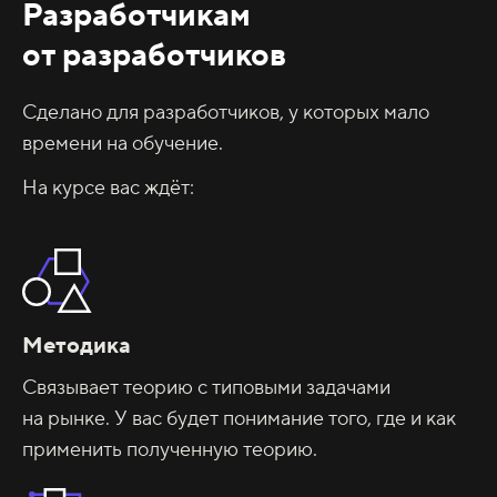
Разработчикам
от разработчиков
Сделано для разработчиков, у которых мало
времени на обучение.
На курсе вас ждёт:
Методика
Связывает теорию с типовыми задачами
на рынке. У вас будет понимание того, где и как
применить полученную теорию.