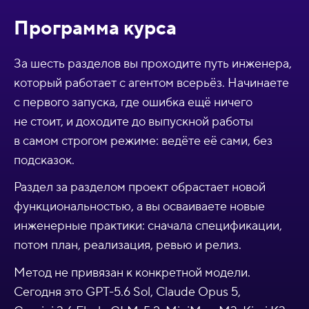
Программа курса
За шесть разделов вы проходите путь инженера,
который работает с агентом всерьёз. Начинаете
с первого запуска, где ошибка ещё ничего
не стоит, и доходите до выпускной работы
в самом строгом режиме: ведёте её сами, без
подсказок.
Раздел за разделом проект обрастает новой
функциональностью, а вы осваиваете новые
инженерные практики: сначала спецификации,
потом план, реализация, ревью и релиз.
Метод не привязан к конкретной модели.
Сегодня это GPT-5.6 Sol, Claude Opus 5,