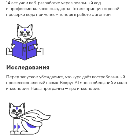
14 лет учим веб-разработке через реальный код
и профессиональные стандарты. Тот же принцип строгой
проверки кода применяем теперь в работе с агентом.
Исследования
Перед запуском убеждаемся, что курс даёт востребованный
профессиональный навык. Вокруг AI много обещаний и мало
инженерии. Наша программа — про инженерию.