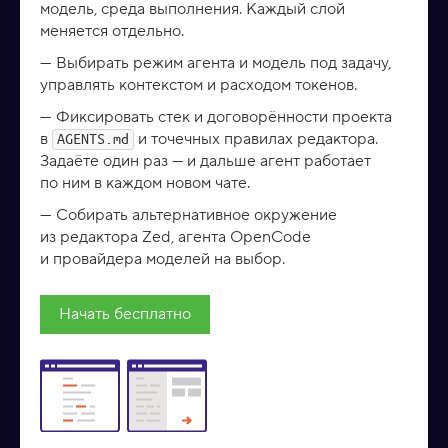
модель, среда выполнения. Каждый слой
меняется отдельно.
Выбирать режим агента и модель под задачу,
управлять контекстом и расходом токенов.
Фиксировать стек и договорённости проекта
в
и точечных правилах редактора.
AGENTS.md
Задаёте один раз — и дальше агент работает
по ним в каждом новом чате.
Собирать альтернативное окружение
из редактора Zed, агента OpenCode
и провайдера моделей на выбор.
Начать бесплатно