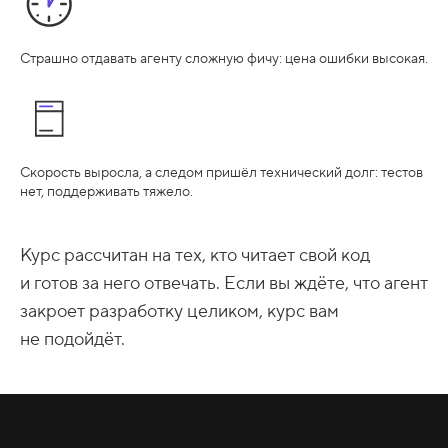
Страшно отдавать агенту сложную фичу: цена ошибки высокая.
Скорость выросла, а следом пришёл технический долг: тестов
нет, поддерживать тяжело.
Курс рассчитан на тех, кто читает свой код
и готов за него отвечать. Если вы ждёте, что агент
закроет разработку целиком, курс вам
не подойдёт.