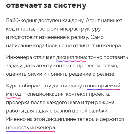
отвечает за систему
Вайб-кодинг доступен каждому. Агент напишет
код и тесты, настроит инфраструктуру
и подготовит изменение к релизу. Само
написание кода больше не отличает инженера.
Инженера отличает
дисциплина
: точно поставить
задачу, дать агенту контекст, провести ревью,
оценить риски и принять решение о релизе.
Курс собирает эту дисциплину в
повторяемый
метод
— спецификация, контекст проекта,
проверка после каждого шага и три режима
работы для задач с разной ценой ошибки.
Именно на этой дисциплине теперь и держится
ценность инженера
.