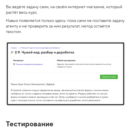
Вы ведёте задачу сами, на своём интернет-магазине, который
растёт весь курс.
Навык появляется только здесь: пока сами не поставите задачу
агенту и не проверите за ним результат, метод остаётся
текстом.
Тестирование