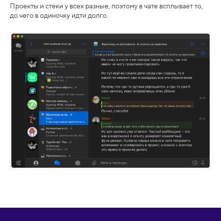
Проекты и стеки у всех разные, поэтому в чате всплывает то,
до чего в одиночку идти долго.