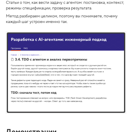
Статьи о том, как вести задачу с агентом: постановка, контекст,
режимы спецификации, проверка результата.
Метод разбираем целиком, поэтому вы понимаете, почему
каждый шаг устроен именно так.
Демонстрации