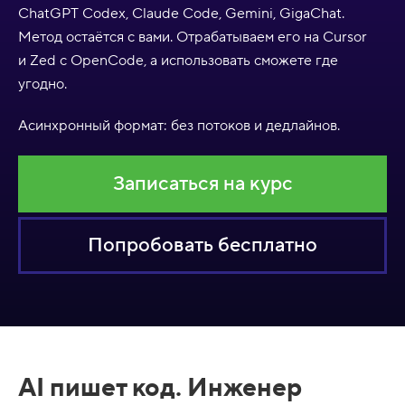
ChatGPT Codex, Claude Code, Gemini, GigaChat.
Метод остаётся с вами. Отрабатываем его на Cursor
и Zed с OpenCode, а использовать сможете где
угодно.
Асинхронный формат: без потоков и дедлайнов.
Записаться на курс
Попробовать бесплатно
AI пишет код. Инженер