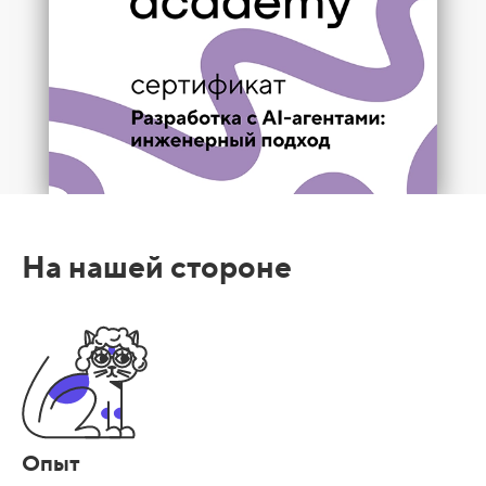
На нашей стороне
Опыт