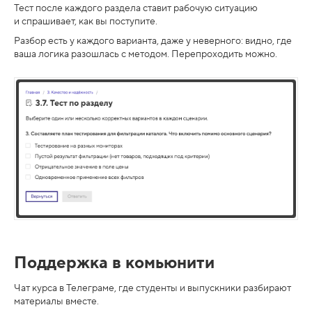
Тест после каждого раздела ставит рабочую ситуацию
и спрашивает, как вы поступите.
Разбор есть у каждого варианта, даже у неверного: видно, где
ваша логика разошлась с методом. Перепроходить можно.
Поддержка в комьюнити
Чат курса в Телеграме, где студенты и выпускники разбирают
материалы вместе.