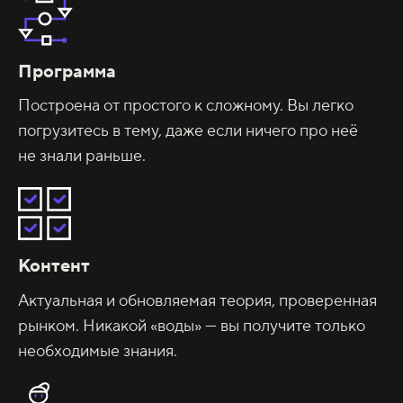
Программа
Построена от простого к сложному. Вы легко
погрузитесь в тему, даже если ничего про неё
не знали раньше.
Контент
Актуальная и обновляемая теория, проверенная
рынком. Никакой «воды» — вы получите только
необходимые знания.