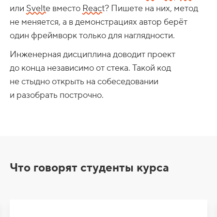
или
Svelte
вместо
React
? Пишете на них, метод
не меняется, а в демонстрациях автор берёт
один фреймворк только для наглядности.
Инженерная дисциплина доводит проект
до конца независимо от стека. Такой код
не стыдно открыть на собеседовании
и разобрать построчно.
Что говорят студенты курса