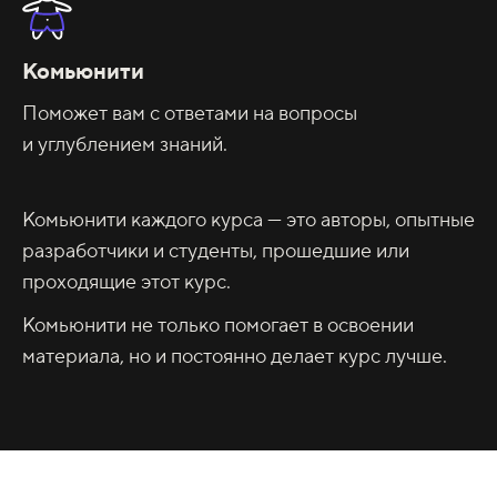
Комьюнити
Поможет вам с ответами на вопросы
и углублением знаний.
Комьюнити каждого курса — это авторы, опытные
разработчики и студенты, прошедшие или
проходящие этот курс.
Комьюнити не только помогает в освоении
материала, но и постоянно делает курс лучше.