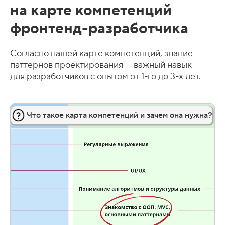
на карте компетенций
фронтенд-разработчика
Согласно нашей карте компетенций, знание
паттернов проектирования — важный навык
для разработчиков с опытом от 1-го до 3-х лет.
Что такое карта компетенций и зачем она нужна?