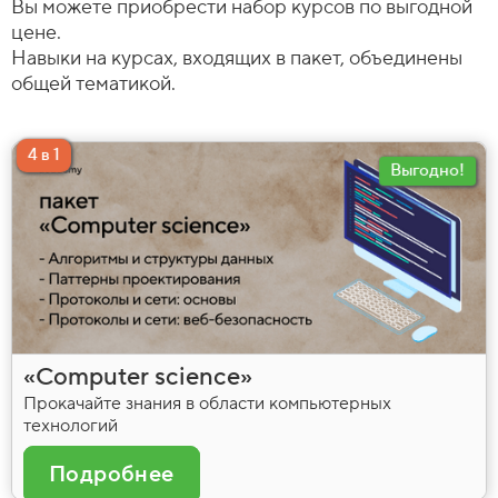
Вы можете приобрести набор курсов по выгодной
цене.
Навыки на курсах, входящих в пакет, объединены
общей тематикой.
4 в 1
Выгодно!
«Computer science»
Прокачайте знания в области компьютерных
технологий
Подробнее