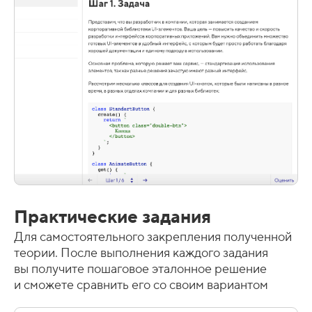
Практические задания
Для самостоятельного закрепления полученной
теории. После выполнения каждого задания
вы получите пошаговое эталонное решение
и сможете сравнить его со своим вариантом