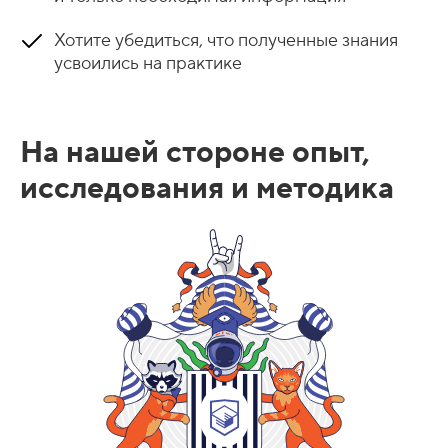
Хотите убедиться, что полученные знания
усвоились на практике
На нашей стороне опыт,
исследования и методика