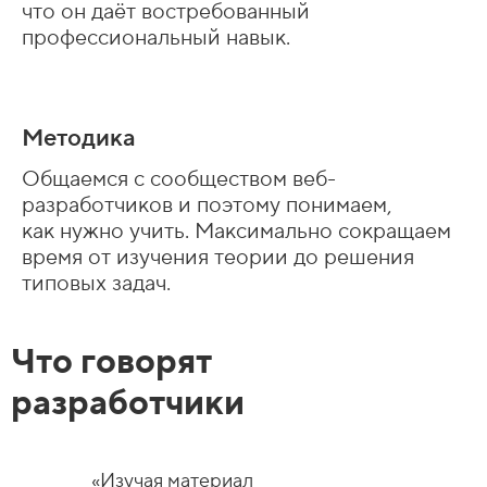
что он даёт востребованный
профессиональный навык.
Методика
Общаемся с сообществом веб-
разработчиков и поэтому понимаем,
как нужно учить. Максимально сокращаем
время от изучения теории до решения
типовых задач.
Что говорят
разработчики
«Изучая материал