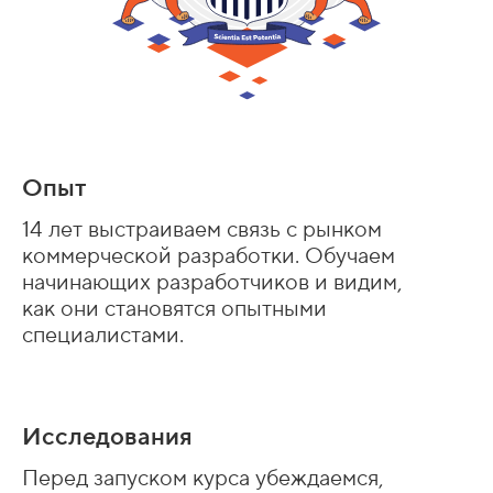
Опыт
14 лет выстраиваем связь с рынком
коммерческой разработки. Обучаем
начинающих разработчиков и видим,
как они становятся опытными
специалистами.
Исследования
Перед запуском курса убеждаемся,