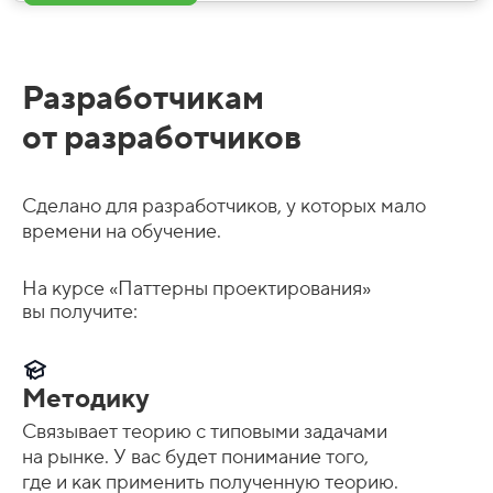
Разработчикам
от разработчиков
Сделано для разработчиков, у которых мало
времени на обучение.
На курсе «Паттерны проектирования»
вы получите:
Методику
Связывает теорию с типовыми задачами
на рынке. У вас будет понимание того,
где и как применить полученную теорию.