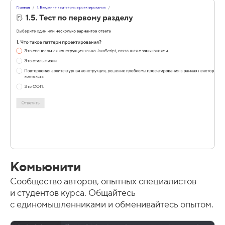
Комьюнити
Сообщество авторов, опытных специалистов
и студентов курса. Общайтесь
с единомышленниками и обменивайтесь опытом.