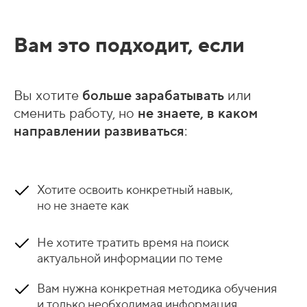
Вам это подходит, если
Вы хотите
больше зарабатывать
или
сменить работу, но
не знаете, в каком
направлении
развиваться
:
Хотите освоить конкретный навык,
но не знаете как
Не хотите тратить время на поиск
актуальной информации по теме
Вам нужна конкретная методика обучения
и только необходимая информация