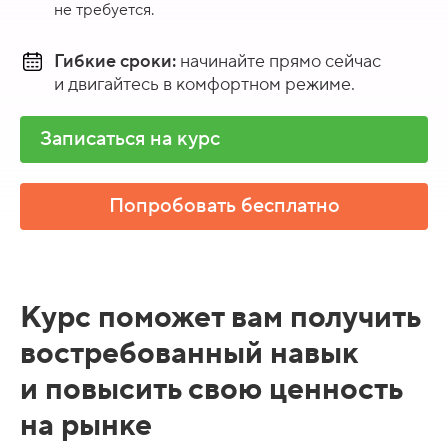
не требуется.
Гибкие сроки:
начинайте прямо сейчас
и двигайтесь в комфортном режиме.
Записаться на курс
Попробовать бесплатно
Курс поможет вам получить
востребованный навык
и повысить свою ценность
на рынке