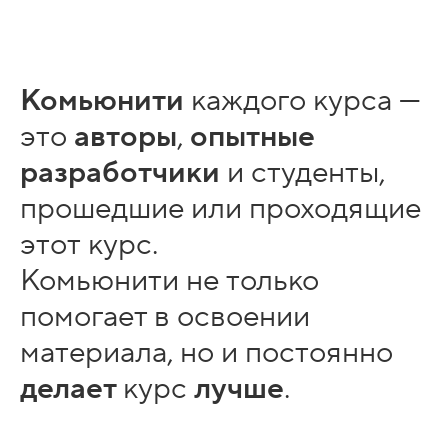
Комьюнити
каждого курса —
это
авторы
,
опытные
разработчики
и студенты,
прошедшие или проходящие
этот курс.
Комьюнити не только
помогает в освоении
материала, но и постоянно
делает
курс
лучше
.