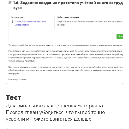
Тест
Для финального закрепления материала.
Позволит вам убедиться, что вы всё точно
усвоили и можете двигаться дальше.