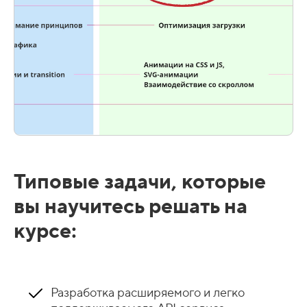
Типовые задачи, которые
вы научитесь решать на
курсе:
Разработка расширяемого и легко