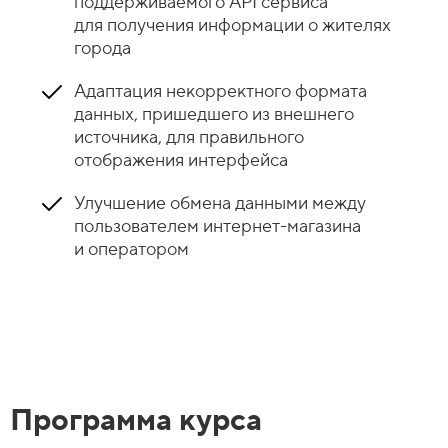
поддерживаемого API сервиса
для получения информации о жителях
города
Адаптация некорректного формата
данных, пришедшего из внешнего
источника, для правильного
отображения интерфейса
Улучшение обмена данными между
пользователем интернет-магазина
и оператором
Программа курса