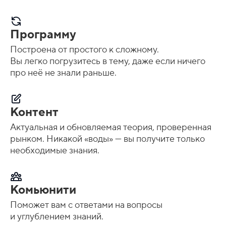
Программу
Построена от простого к сложному.
Вы легко погрузитесь в тему, даже если ничего
про неё не знали раньше.
Контент
Актуальная и обновляемая теория, проверенная
рынком. Никакой «воды» — вы получите только
необходимые знания.
Комьюнити
Поможет вам с ответами на вопросы
и углублением знаний.