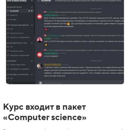
Курс входит в пакет
«Computer science»