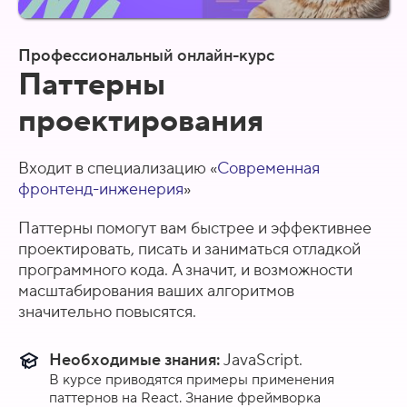
Профессиональный онлайн-курс
Паттерны
проектирования
Входит в специализацию «
Современная
фронтенд-инженерия
»
Паттерны помогут вам быстрее и эффективнее
проектировать, писать и заниматься отладкой
программного кода. А значит, и возможности
масштабирования ваших алгоритмов
значительно повысятся.
Необходимые знания:
JavaScript.
В курсе приводятся примеры применения
паттернов на React. Знание фреймворка