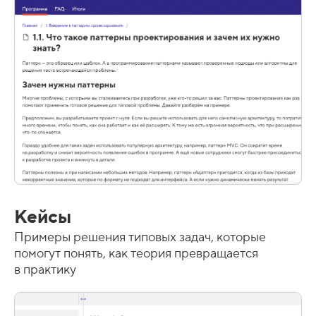
Кейсы
Примеры решения типовых задач, которые
помогут понять, как теория превращается
в практику