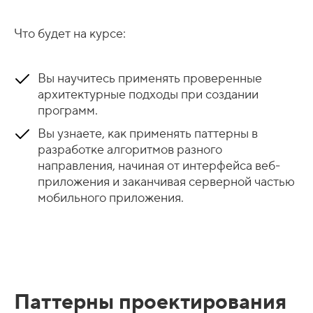
Что будет на курсе:
Вы научитесь применять проверенные
архитектурные подходы при создании
программ.
Вы узнаете, как применять паттерны в
разработке алгоритмов разного
направления, начиная от интерфейса веб-
приложения и заканчивая серверной частью
мобильного приложения.
Паттерны проектирования