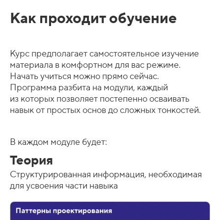
Как проходит обучение
Курс предполагает самостоятельное изучение
материала в комфортном для вас режиме.
Начать учиться можно прямо сейчас.
Программа разбита на модули, каждый
из которых позволяет постепенно осваивать
навык от простых основ до сложных тонкостей.
В каждом модуле будет:
Теория
Структурированная информация, необходимая
для усвоения части навыка