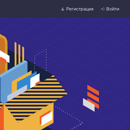
Регистрация
Войти