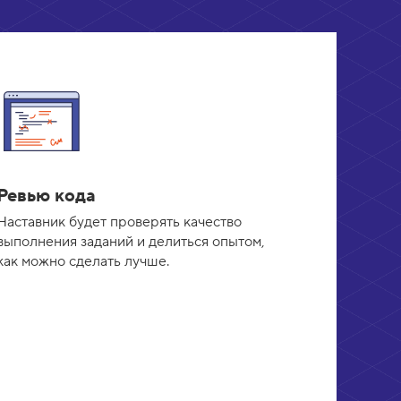
Ревью кода
Наставник будет проверять качество
выполнения заданий и делиться опытом,
как можно сделать лучше.