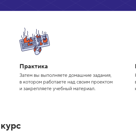
Практика
Затем вы выполняете домашние задания,
в котором работаете над своим проектом
и закрепляете учебный материал.
 курс