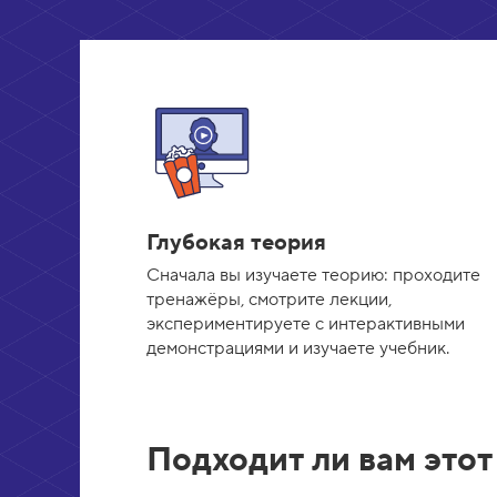
Глубокая теория
Сначала вы изучаете теорию: проходите
тренажёры, смотрите лекции,
экспериментируете с интерактивными
демонстрациями и изучаете учебник.
Подходит ли вам этот