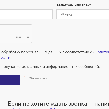
Телеграм или Макс
 обработку персональных данных в соответствии с «
Полити
ности
».
 получение рекламных и информационных сообщений.
*
Обязательное поле
Если не хотите ждать звонка — нап