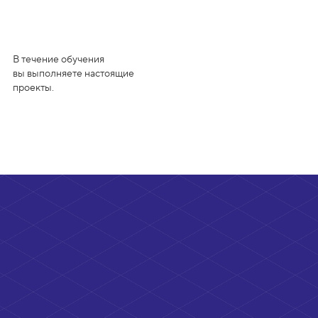
В течение обучения
вы выполняете настоящие
проекты.