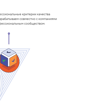
ссиональные критерии качества
зрабатываем совместно с компаниями
фессиональным сообществом.