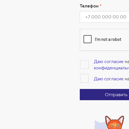
Телефон
*
Даю согласие
на
конфиденциаль
Даю согласие
на
Отправить