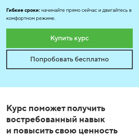
Гибкие сроки:
начинайте прямо сейчас и двигайтесь в
комфортном режиме.
Купить курс
Попробовать бесплатно
Курс поможет получить
востребованный навык
и повысить свою ценность