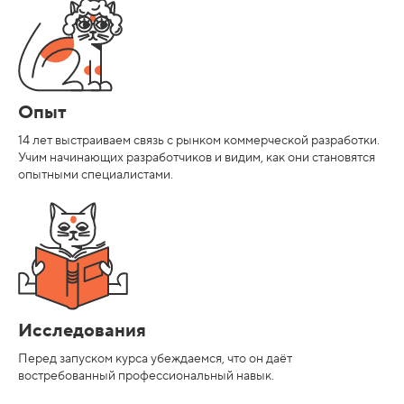
Опыт
14 лет выстраиваем связь с рынком коммерческой разработки.
Учим начинающих разработчиков и видим, как они становятся
опытными специалистами.
Исследования
Перед запуском курса убеждаемся, что он даёт
востребованный профессиональный навык.