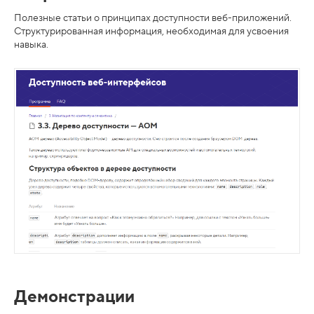
Полезные статьи о принципах доступности веб-приложений.
Структурированная информация, необходимая для усвоения
навыка.
Демонстрации