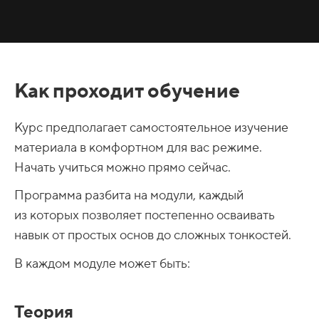
Как проходит обучение
Курс предполагает самостоятельное изучение
материала в комфортном для вас режиме.
Начать учиться можно прямо сейчас.
Программа разбита на модули, каждый
из которых позволяет постепенно осваивать
навык от простых основ до сложных тонкостей.
В каждом модуле может быть:
Теория