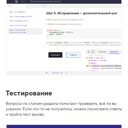
Тестирование
Вопросы по статьям раздела помогают проверить, всё ли вы
усвоили. Если что-то не получилось, можно посмотреть ответы
и пройти тест заново.