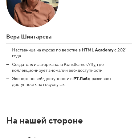
Вера Шингарева
Наставница на курсах по вёрстке в
HTML Academy
с 2021
года.
Создатель и автор канала KunstkamerA11y, где
коллекционирует аномалии веб-доступности.
Эксперт по веб-доступности в
РТ Лабс
, развивает
доступность на госуслугах.
На нашей стороне