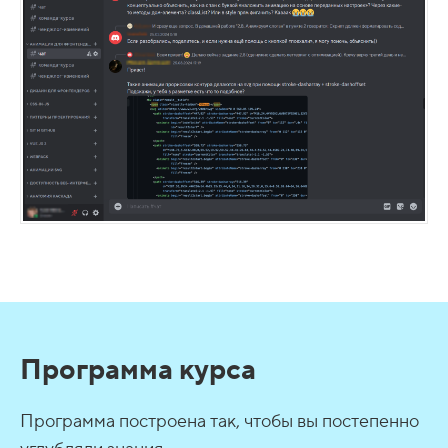
Программа курса
Программа построена так, чтобы вы постепенно