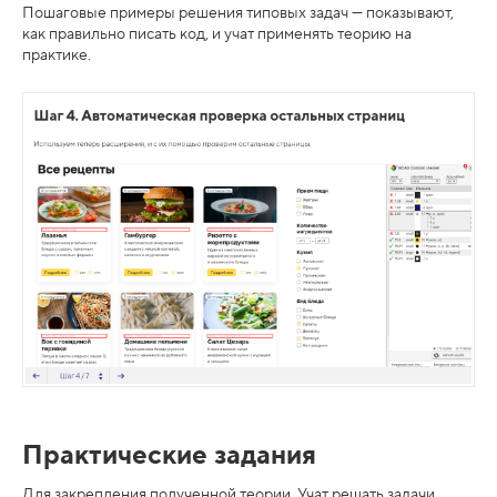
Пошаговые примеры решения типовых задач — показывают,
как правильно писать код, и учат применять теорию на
практике.
Практические задания
Для закрепления полученной теории. Учат решать задачи,