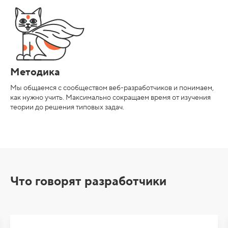
Методика
Мы общаемся с сообществом веб-разработчиков и понимаем,
как нужно учить. Максимально сокращаем время от изучения
теории до решения типовых задач.
Что говорят разработчики