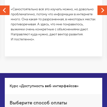
«Cамостоятельно всё это изучать можно, но довольно
проблематично, потому что информации в интернете
много. Она какая-то разрозненная, в некоторых местах
противоречивая. А здесь, что мне понравилось,
выжимки очень конкретные с объяснениями дают.
Направляют куда нужно, дают вектор развития.
И постепенно».
Курс «Доступность веб-интерфейсов»
Выберите способ оплаты