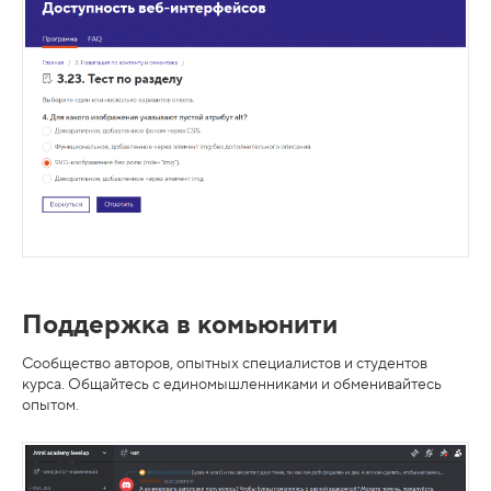
Поддержка в комьюнити
Cообщество авторов, опытных специалистов и студентов
курса. Общайтесь с единомышленниками и обменивайтесь
опытом.