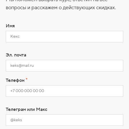
вопросы и расскажем о действующих скидках.
Имя
Эл. почта
*
Телефон
Телеграм или Макс