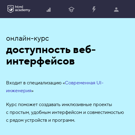
онлайн-курс
доступность веб-
интерфейсов
Входит в специализацию «
Современная UI-
инженерия
»
Курс поможет создавать инклюзивные проекты
с простым, удобным интерфейсом и совместимостью
с рядом устройств и программ.