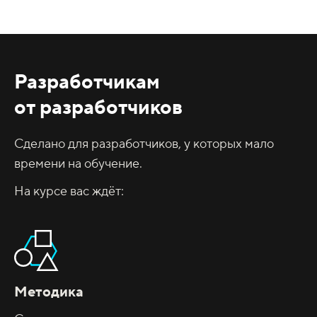
Разработчикам
от разработчиков
Сделано для разработчиков, у которых мало
времени на обучение.
На курсе вас ждёт:
Методика