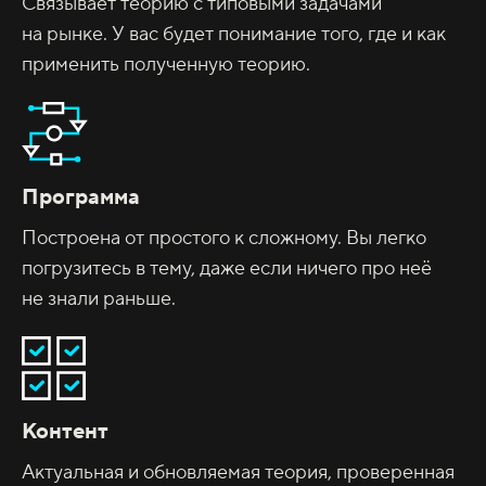
Связывает теорию с типовыми задачами
на рынке. У вас будет понимание того, где и как
применить полученную теорию.
Программа
Построена от простого к сложному. Вы легко
погрузитесь в тему, даже если ничего про неё
не знали раньше.
Контент
Актуальная и обновляемая теория, проверенная