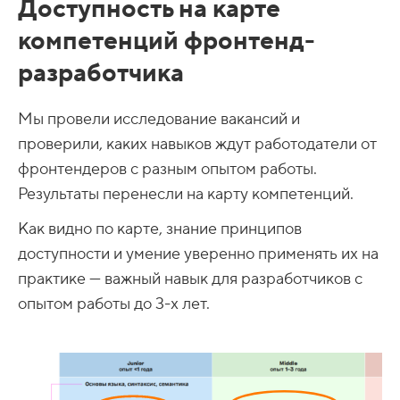
Доступность на карте
компетенций фронтенд-
разработчика
Мы провели исследование вакансий и
проверили, каких навыков ждут работодатели от
фронтендеров с разным опытом работы.
Результаты перенесли на карту компетенций.
Как видно по карте, знание принципов
доступности и умение уверенно применять их на
практике — важный навык для разработчиков с
опытом работы до 3-х лет.