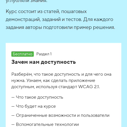
углубляли знания.
Курс состоит из статей, пошаговых
демонстраций, заданий и тестов. Для каждого
задания авторы подготовили пример решения.
Бесплатно
Раздел 1
Зачем нам доступность
Разберём, что такое доступность и для чего она
нужна. Узнаем, как сделать приложение
доступным, используя стандарт WCAG 2.1.
Что такое доступность
Что будет на курсе
Ограниченные возможности и пользователи
Вспомогательные технологии