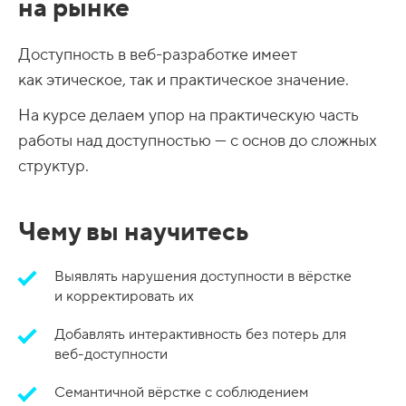
на рынке
Доступность в веб-разработке имеет
как этическое, так и практическое значение.
На курсе делаем упор на практическую часть
работы над доступностью — с основ до сложных
структур.
Чему вы научитесь
Выявлять нарушения доступности в вёрстке
и корректировать их
Добавлять интерактивность без потерь для
веб-доступности
Семантичной вёрстке с соблюдением