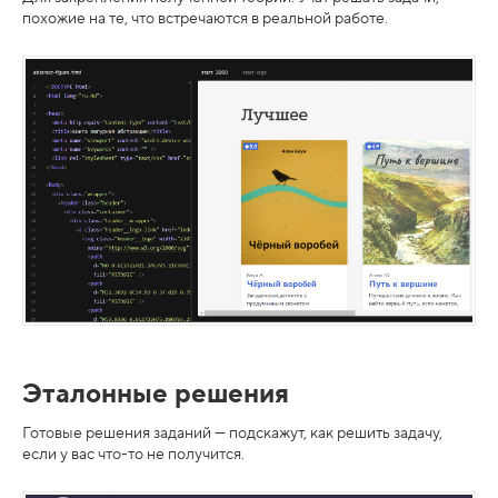
похожие на те, что встречаются в реальной работе.
Эталонные решения
Готовые решения заданий — подскажут, как решить задачу,
если у вас что-то не получится.