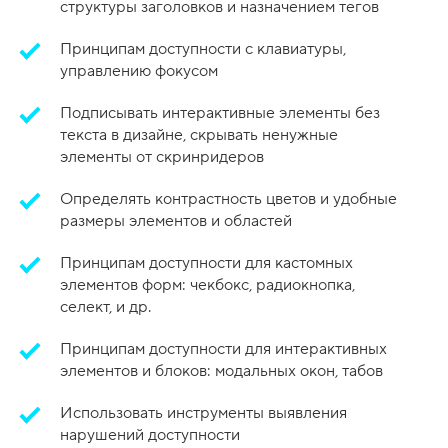
структуры заголовков и назначением тегов
Принципам доступности с клавиатуры,
управлению фокусом
Подписывать интерактивные элементы без
текста в дизайне, скрывать ненужные
элементы от скринридеров
Определять контрастность цветов и удобные
размеры элементов и областей
Принципам доступности для кастомных
элементов форм: чекбокс, радиокнопка,
селект, и др.
Принципам доступности для интерактивных
элементов и блоков: модальных окон, табов
Использовать инструменты выявления
нарушений доступности