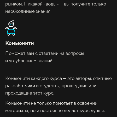
рынком. Никакой «воды» — вы получите только
необходимые знания.
Комьюнити
Поможет вам с ответами на вопросы
и углублением знаний.
Комьюнити каждого курса — это авторы, опытные
разработчики и студенты, прошедшие или
проходящие этот курс.
Комьюнити не только помогает в освоении
материала, но и постоянно делает курс лучше.