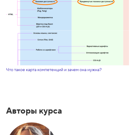
Что такое карта компетенций и зачем она нужна?
Авторы курса