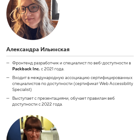
Александра Ильинская
Фронтенд разработчик и специалист по веб-доступности в
Packback Inc.
с 2021 года.
Входит в международную ассоциацию сертифицированных
специалистов по доступности (сертификат Web Accessibility
Specialist)
Выступает с презентациями, обучает правилам веб
доступности с 2022 года.