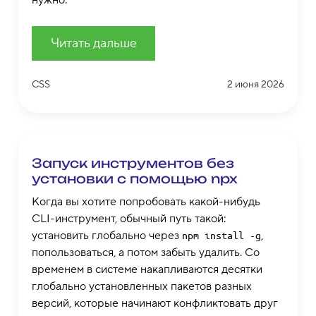
Читать дальше
CSS
2 июня 2026
Запуск инструментов без
установки с помощью npx
Когда вы хотите попробовать какой-нибудь
CLI-инструмент, обычный путь такой:
установить глобально через
,
npm install -g
попользоваться, а потом забыть удалить. Со
временем в системе накапливаются десятки
глобально установленных пакетов разных
версий, которые начинают конфликтовать друг