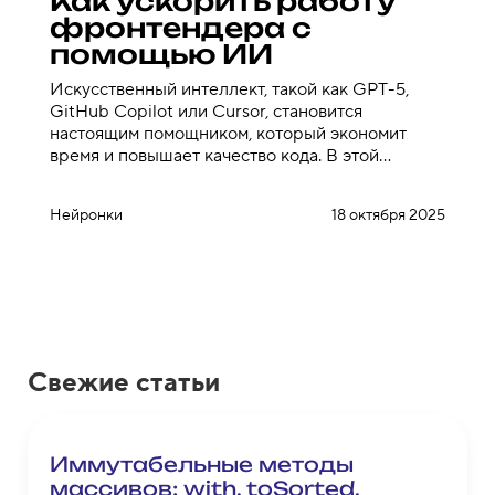
Как ускорить работу
фронтендера с
помощью ИИ
Искусственный интеллект, такой как GPT-5,
GitHub Copilot или Cursor, становится
настоящим помощником, который экономит
время и повышает качество кода. В этой…
Нейронки
18 октября 2025
Свежие статьи
Иммутабельные методы
массивов: with, toSorted,