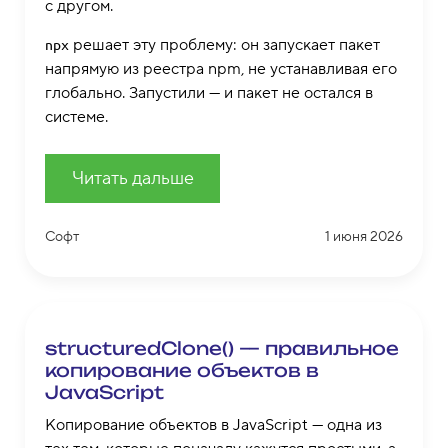
с другом.
решает эту проблему: он запускает пакет
npx
напрямую из реестра npm, не устанавливая его
глобально. Запустили — и пакет не остался в
системе.
Читать дальше
Софт
1 июня 2026
structuredClone() — правильное
копирование объектов в
JavaScript
Копирование объектов в JavaScript — одна из