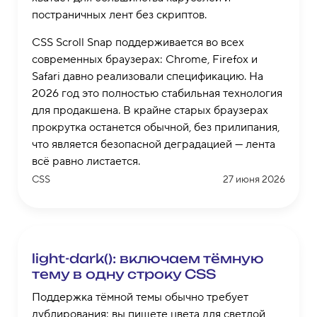
постраничных лент без скриптов.
CSS Scroll Snap поддерживается во всех
современных браузерах: Chrome, Firefox и
Safari давно реализовали спецификацию. На
2026 год это полностью стабильная технология
для продакшена. В крайне старых браузерах
прокрутка останется обычной, без прилипания,
что является безопасной деградацией — лента
всё равно листается.
CSS
27 июня 2026
light-dark(): включаем тёмную
тему в одну строку CSS
Поддержка тёмной темы обычно требует
дублирования: вы пишете цвета для светлой