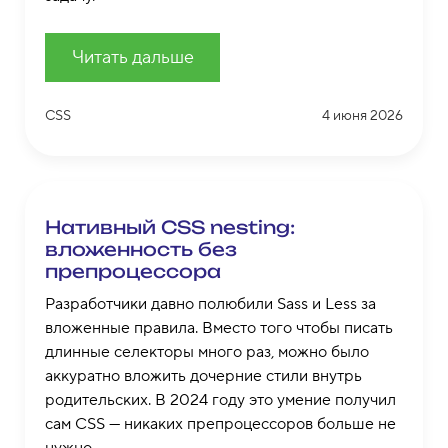
Читать дальше
CSS
4 июня 2026
Нативный CSS nesting:
вложенность без
препроцессора
Разработчики давно полюбили Sass и Less за
вложенные правила. Вместо того чтобы писать
длинные селекторы много раз, можно было
аккуратно вложить дочерние стили внутрь
родительских. В 2024 году это умение получил
сам CSS — никаких препроцессоров больше не
нужно.