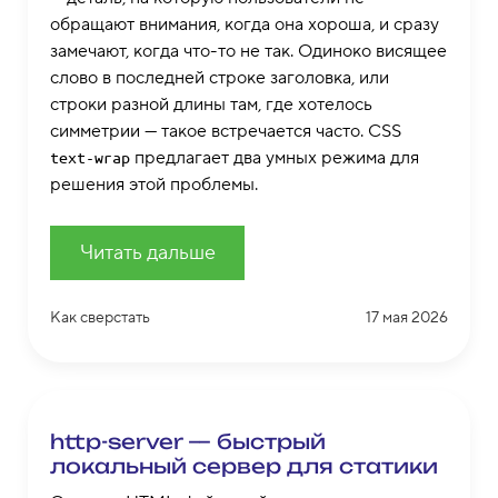
обращают внимания, когда она хороша, и сразу
замечают, когда что-то не так. Одиноко висящее
слово в последней строке заголовка, или
строки разной длины там, где хотелось
симметрии — такое встречается часто. CSS
предлагает два умных режима для
text-wrap
решения этой проблемы.
Читать дальше
Как сверстать
17 мая 2026
http-server — быстрый
локальный сервер для статики