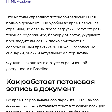
HTML Academy
Эти методы управляют потоковой записью HTML
прямо в документ. Они удобны во время парсинга
страницы, но опасны после загрузки: могут стереть
текущее содержимое, блокируют поток, ухудшают
производительность и плохо сочетаются с
современными практиками. Ниже — безопасные
сценарии, риски и актуальные альтернативы.
Функция находится в статусе ограниченной
доступности в Baseline.
Как работает потоковая
запись в документ
Во время первоначального парсинга HTML вызов
вставляет текст в текущую позицию
document.write()