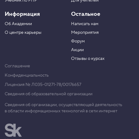
Учебник по PHP
Для учителей
Информация
Остальное
Об Академии
Написать нам
О центре карьеры
Мероприятия
Форум
Акции
Отзывы о курсах
Соглашение
Конфиденциальность
Лицензия № Л035-01271-78/00176657
Сведения об образовательной организации
Сведения об организации, осуществляющей деятельность
в области информационных технологий в сети интернет