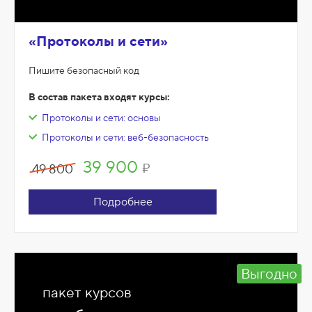
«Протоколы и сети»
Пишите безопасный код
В состав пакета входят курсы:
Протоколы и сети: основы
Протоколы и сети: веб-безопасность
39 900
₽
49 800
Подробнее
Выгодно
пакет курсов