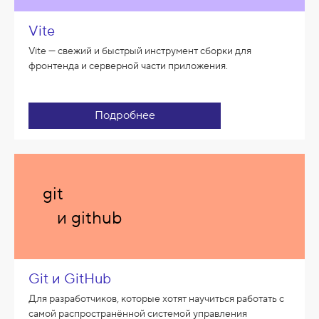
Vite
Vite — свежий и быстрый инструмент сборки для
фронтенда и серверной части приложения.
Подробнее
git
и github
Git и GitHub
Для разработчиков, которые хотят научиться работать с
самой распространённой системой управления