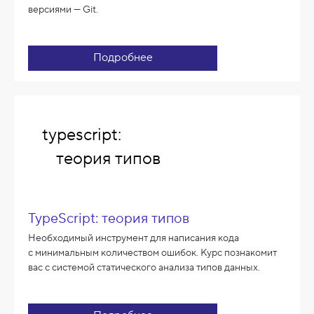
версиями — Git.
Подробнее
typescript:
теория типов
TypeScript: теория типов
Необходимый инструмент для написания кода
с минимальным количеством ошибок. Курс познакомит
вас с системой статического анализа типов данных.