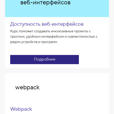
веб-интерфейсов
Доступность веб-интерфейсов
Курс поможет создавать инклюзивные проекты с
простым, удобным интерфейсом и совместимостью с
рядом устройств и программ.
Подробнее
webpack
Webpack