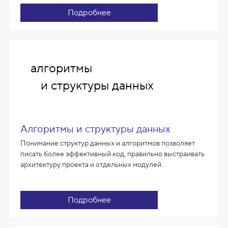
Подробнее
алгоритмы
и структуры данных
Алгоритмы и структуры данных
Понимание структур данных и алгоритмов позволяет
писать более эффективный код, правильно выстраивать
архитектуру проекта и отдельных модулей.
Подробнее