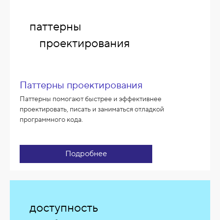
паттерны
проектирования
Паттерны проектирования
Паттерны помогают быстрее и эффективнее
проектировать, писать и заниматься отладкой
программного кода.
Подробнее
доступность