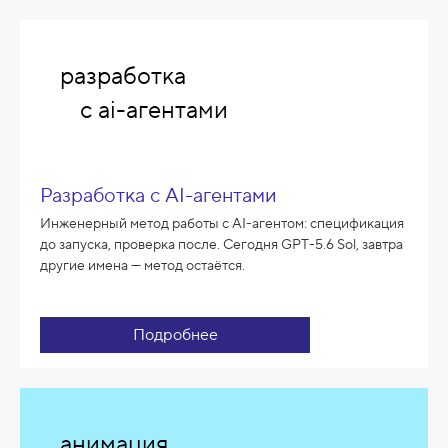
разработка
с ai-агентами
Разработка с AI-агентами
Инженерный метод работы с AI-агентом: спецификация
до запуска, проверка после. Сегодня GPT-5.6 Sol, завтра
другие имена — метод остаётся.
Подробнее
анимация