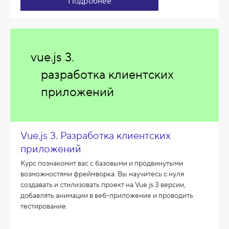
Подробнее
vue.js 3.
разработка клиентских
приложений
Vue.js 3. Разработка клиентских
приложений
Курс познакомит вас с базовыми и продвинутыми
возможностями фреймворка. Вы научитесь с нуля
создавать и стилизовать проект на Vue.js 3 версии,
добавлять анимации в веб-приложение и проводить
тестирование.