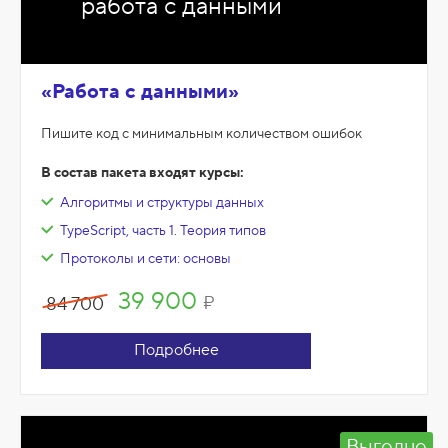
работа с данными
«Работа с данными»
Пишите код с минимальным количеством ошибок
В состав пакета входят курсы:
Алгоритмы и структуры данных
TypeScript, часть 1. Теория типов
Протоколы и сети: основы
39 900
₽
84 700
Подробнее
Выгодно