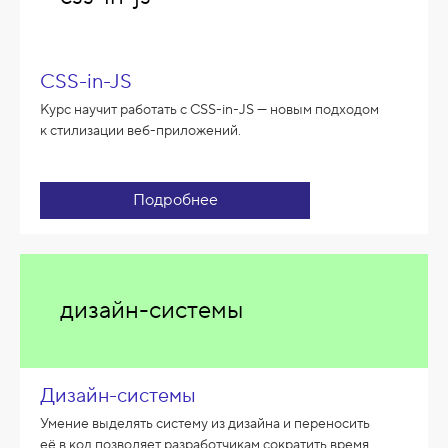
CSS-in-JS
Курс научит работать с CSS-in-JS — новым подходом
к стилизации веб-приложений.
Подробнее
дизайн-системы
Дизайн-системы
Умение выделять систему из дизайна и переносить
её в код позволяет разработчикам сократить время