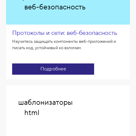
веб-безопасность
Протоколы и сети: веб-безопасность
Научитесь защищать компоненты веб-приложений и
писать код, устойчивый ко взломам.
Подробнее
шаблонизаторы
html