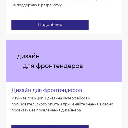
на поддержку и разработку.
Подробнее
дизайн
для фронтендеров
Дизайн для фронтендеров
Изучите принципы дизайна интерфейсов и
пользовательского опыта и применяйте знания в своих
проектах без привлечения дизайнера.