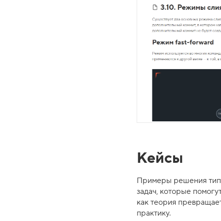
Кейсы
Примеры решения тип
задач, которые помогут
как теория превращает
практику.