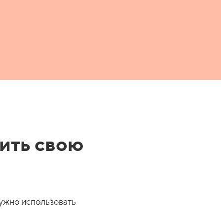
ить свою
нужно использовать