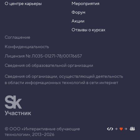
О центре карьеры
Мероприятия
Форум
Акции
Отзывы о курсах
Соглашение
Конфиденциальность
Лицензия № Л035-01271-78/00176657
Сведения об образовательной организации
Сведения об организации, осуществляющей деятельность
в области информационных технологий в сети интернет
© ООО «Интерактивные обучающие
технологии», 2013−2026