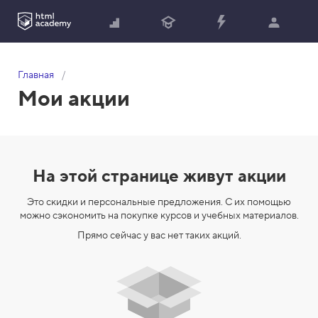
Главная
Мои акции
На этой странице живут акции
Это скидки и персональные предложения. С их помощью
можно сэкономить на покупке курсов и учебных материалов.
Прямо сейчас у вас нет таких акций.