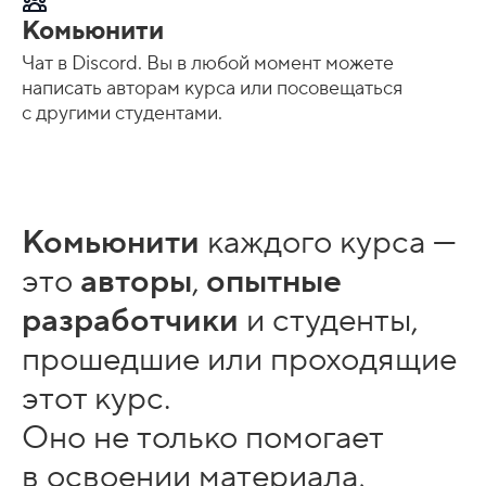
Комьюнити
Чат в Discord. Вы в любой момент можете
написать авторам курса или посовещаться
с другими студентами.
Комьюнити
каждого курса —
это
авторы
,
опытные
разработчики
и студенты,
прошедшие или проходящие
этот курс.
Оно не только помогает
в освоении материала,