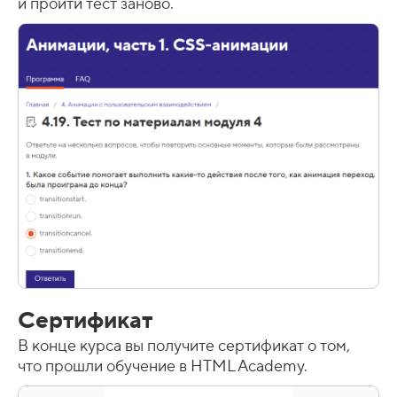
и пройти тест заново.
Сертификат
В конце курса вы получите сертификат о том,
что прошли обучение в HTML Academy.