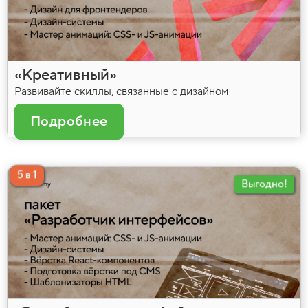
«Креативный»
Развивайте скиллы, связанные с дизайном
Подробнее
5 в 1
Выгодно!