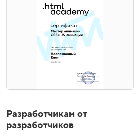
Разработчикам от
разработчиков