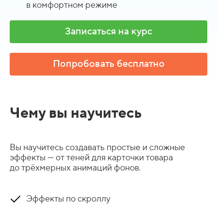
в комфортном режиме
Записаться на курс
Попробовать бесплатно
Чему вы научитесь
Вы научитесь создавать простые и сложные
эффекты — от теней для карточки товара
до трёхмерных анимаций фонов.
Эффекты по скроллу