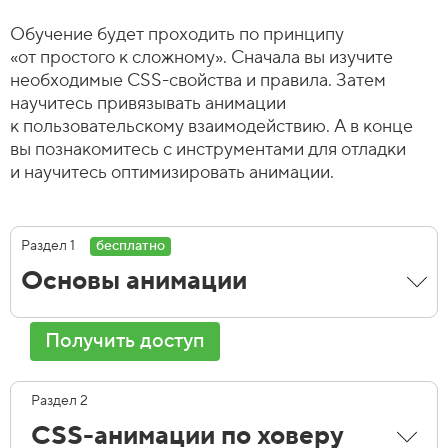
Обучение будет проходить по принципу
«от простого к сложному». Сначала вы изучите
необходимые CSS-свойства и правила. Затем
научитесь привязывать анимации
к пользовательскому взаимодействию. А в конце
вы познакомитесь с инструментами для отладки
и научитесь оптимизировать анимации.
Раздел 1
бесплатно
Основы анимации
Получить доступ
Раздел 2
CSS-анимации по ховеру