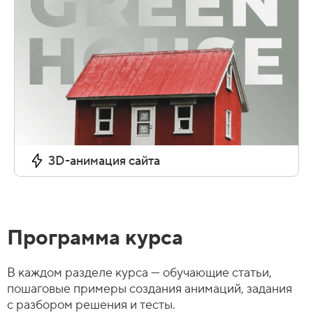
3D-анимация сайта
Программа курса
В каждом разделе курса — обучающие статьи,
пошаговые примеры создания анимаций, задания
с разбором решения и тесты.