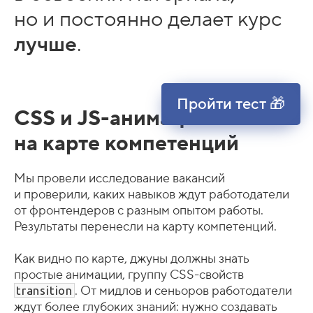
но и постоянно делает курс
лучше
.
Пройти тест 🎁
CSS и JS-анимации
на карте компетенций
Мы провели исследование вакансий
и проверили, каких навыков ждут работодатели
от фронтендеров с разным опытом работы.
Результаты перенесли на карту компетенций.
Как видно по карте, джуны должны знать
простые анимации, группу CSS-свойств
. От мидлов и сеньоров работодатели
transition
ждут более глубоких знаний: нужно создавать