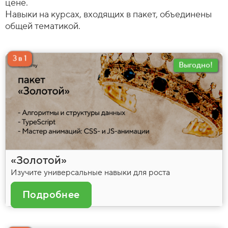
цене.
Навыки на курсах, входящих в пакет, объединены
общей тематикой.
3 в 1
Выгодно!
«Золотой»
Изучите универсальные навыки для роста
Подробнее