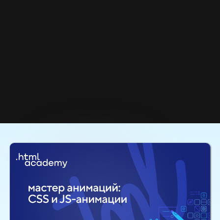
Скидки 30% до 12 сентября