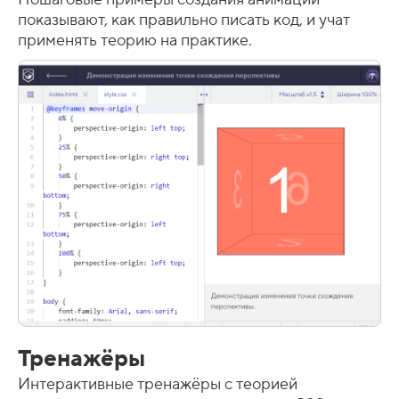
показывают, как правильно писать код, и учат
применять теорию на практике.
Тренажёры
Интерактивные тренажёры с теорией