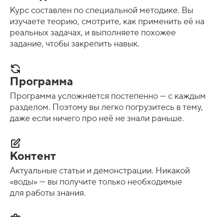
Курс составлен по специальной методике. Вы
изучаете теорию, смотрите, как применить её на
реальных задачах, и выполняете похожее
задание, чтобы закрепить навык.
Программа
Программа усложняется постепенно — с каждым
разделом. Поэтому вы легко погрузитесь в тему,
даже если ничего про неё не знали раньше.
Контент
Актуальные статьи и демонстрации. Никакой
«воды» — вы получите только необходимые
для работы знания.