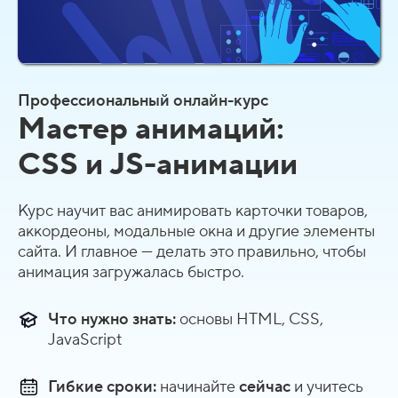
Профессиональный онлайн-курс
Мастер анимаций:
CSS и JS-анимации
Курс научит вас анимировать карточки товаров,
аккордеоны, модальные окна и другие элементы
сайта. И главное — делать это правильно, чтобы
анимация загружалась быстро.
Что нужно знать:
основы HTML, CSS,
JavaScript
Гибкие сроки:
начинайте
сейчас
и учитесь