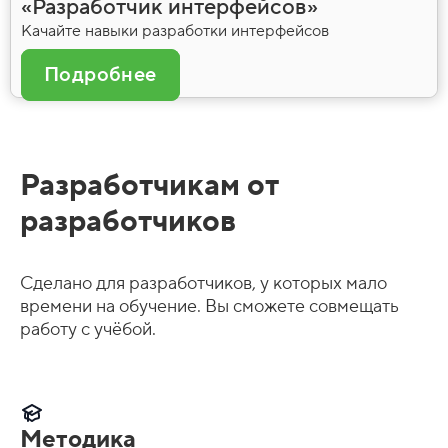
«Разработчик интерфейсов»
Качайте навыки разработки интерфейсов
Подробнее
Разработчикам от
разработчиков
Сделано для разработчиков, у которых мало
времени на обучение. Вы сможете совмещать
работу с учёбой.
Методика