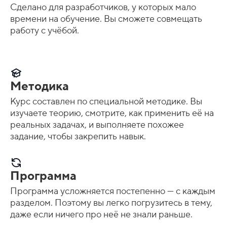
Сделано для разработчиков, у которых мало
времени на обучение. Вы сможете совмещать
работу с учёбой.
Методика
Курс составлен по специальной методике. Вы
изучаете теорию, смотрите, как применить её на
реальных задачах, и выполняете похожее
задание, чтобы закрепить навык.
Программа
Программа усложняется постепенно — с каждым
разделом. Поэтому вы легко погрузитесь в тему,
даже если ничего про неё не знали раньше.