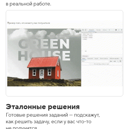
в реальной работе.
Эталонные решения
Готовые решения заданий — подскажут,
как решить задачу, если у вас что-то
не получится.