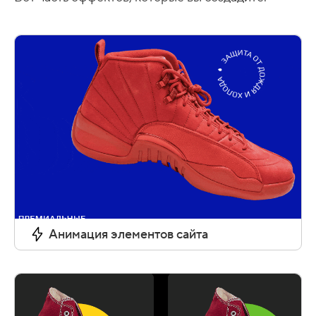
Анимация элементов сайта