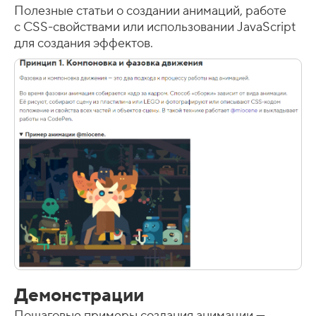
Полезные статьи о создании анимаций, работе
с CSS-свойствами или использовании JavaScript
для создания эффектов.
Демонстрации
Пошаговые примеры создания анимации —