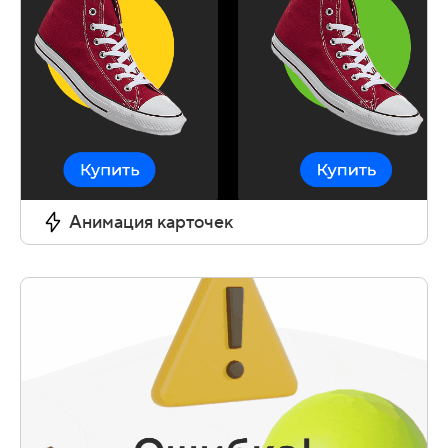
Анимация карточек