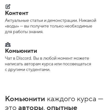
Контент
Актуальные статьи и демонстрации. Никакой
«воды» — вы получите только необходимые
для работы знания.
Комьюнити
Чат в Discord. Вы в любой момент можете
написать авторам курса или посовещаться
с другими студентами.
Комьюнити
каждого курса —
это
авторы
,
опытные