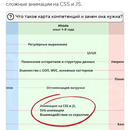
сложные анимации на CSS и JS.
Что такое карта компетенций и зачем она нужна?