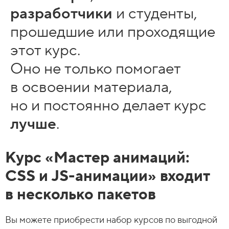
разработчики
и студенты,
прошедшие или проходящие
этот курс.
Оно не только помогает
в освоении материала,
но и постоянно делает курс
лучше
.
Курс «Мастер анимаций:
CSS и JS-анимации» входит
в несколько пакетов
Вы можете приобрести набор курсов по выгодной