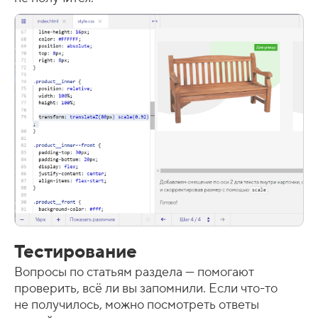
Тестирование
Вопросы по статьям раздела — помогают
проверить, всё ли вы запомнили. Если что-то
не получилось, можно посмотреть ответы