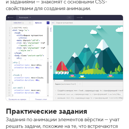
и заданиями — знакомят с основными CSS-
свойствами для создания анимации.
Практические задания
Задания по анимации элементов вёрстки — учат
решать задачи, похожие на те, что встречаются