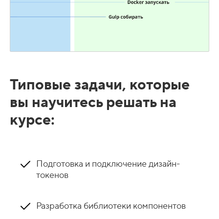
Типовые задачи, которые
вы научитесь решать на
курсе:
Подготовка и подключение дизайн-
токенов
Разработка библиотеки компонентов