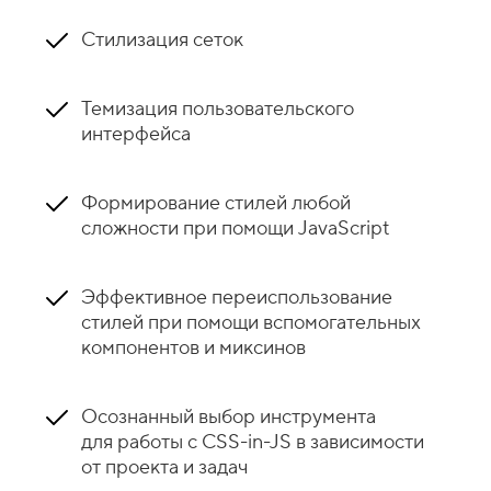
Стилизация сеток
Темизация пользовательского
интерфейса
Формирование стилей любой
сложности при помощи JavaScript
Эффективное переиспользование
стилей при помощи вспомогательных
компонентов и миксинов
Осознанный выбор инструмента
для работы с CSS-in-JS в зависимости
от проекта и задач