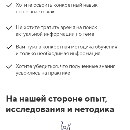
Хотите освоить конкретный навык,
но не знаете как
Не хотите тратить время на поиск
актуальной информации по теме
Вам нужна конкретная методика обучения
и только необходимая информация
Хотите убедиться, что полученные знания
усвоились на практике
На нашей стороне опыт,
исследования и методика