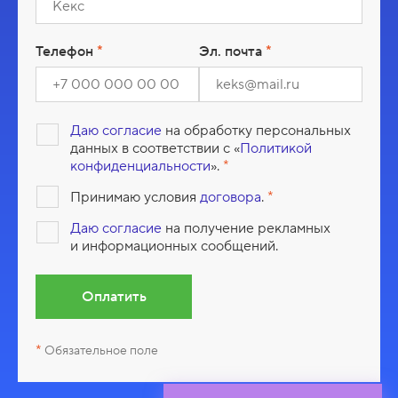
д
а
Телефон
Эл. почта
Даю согласие
на обработку персональных
данных в соответствии с «
Политикой
конфиденциальности
».
Принимаю условия
договора
.
Даю согласие
на получение рекламных
и информационных сообщений.
Оплатить
Обязательное поле