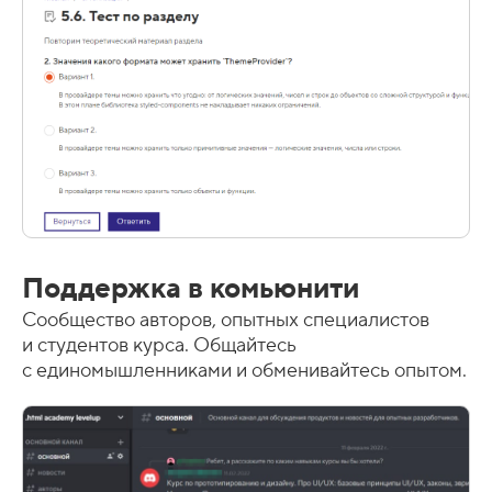
Поддержка в комьюнити
Cообщество авторов, опытных специалистов
и студентов курса. Общайтесь
с единомышленниками и обменивайтесь опытом.