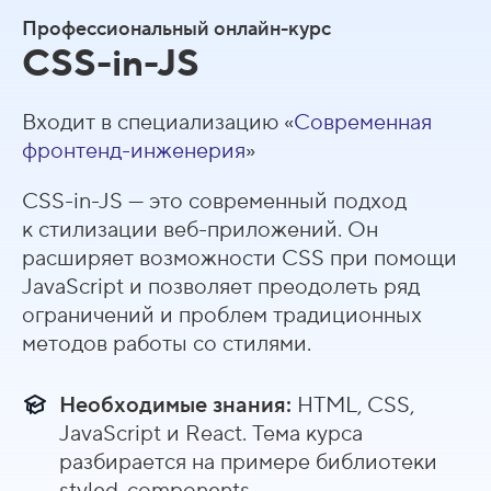
Профессиональный онлайн-курс
CSS-in-JS
Входит в специализацию «
Современная
фронтенд-инженерия
»
CSS-in-JS — это современный подход
к стилизации веб-приложений. Он
расширяет возможности CSS при помощи
JavaScript и позволяет преодолеть ряд
ограничений и проблем традиционных
методов работы со стилями.
Необходимые знания:
HTML, CSS,
JavaScript и React. Тема курса
разбирается на примере библиотеки