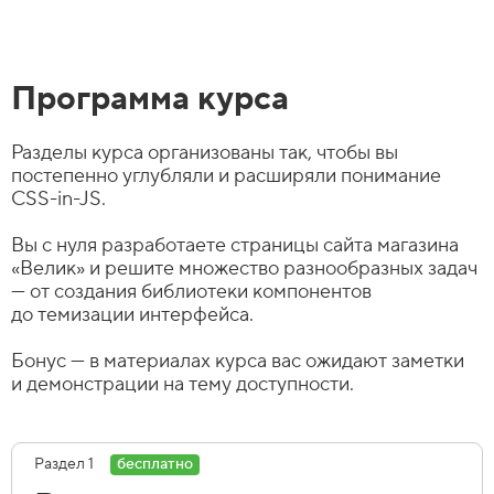
Программа курса
Разделы курса организованы так, чтобы вы
постепенно углубляли и расширяли понимание
CSS-in-JS.
Вы с нуля разработаете страницы сайта магазина
«Велик» и решите множество разнообразных задач
— от создания библиотеки компонентов
до темизации интерфейса.
Бонус — в материалах курса вас ожидают заметки
и демонстрации на тему доступности.
Раздел 1
бесплатно