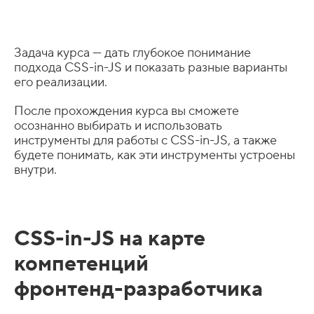
Задача курса — дать глубокое понимание
подхода CSS-in-JS и показать разные варианты
его реализации.
После прохождения курса вы сможете
осознанно выбирать и использовать
инструменты для работы с CSS-in-JS, а также
будете понимать, как эти инструменты устроены
внутри.
CSS-in-JS на карте
компетенций
фронтенд-разработчика