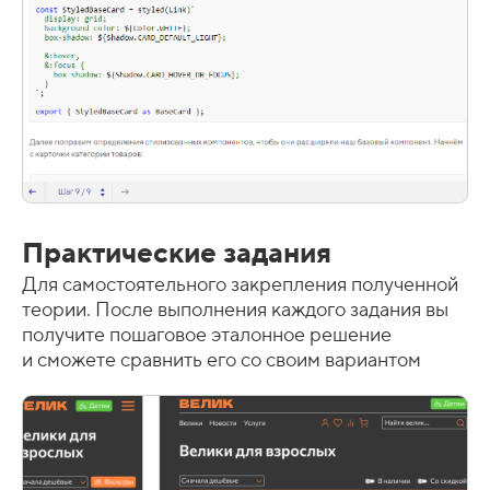
Практические задания
Для самостоятельного закрепления полученной
теории. После выполнения каждого задания вы
получите пошаговое эталонное решение
и сможете сравнить его со своим вариантом