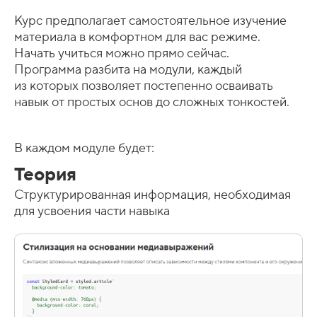
Курс предполагает самостоятельное изучение
материала в комфортном для вас режиме.
Начать учиться можно прямо сейчас.
Программа разбита на модули, каждый
из которых позволяет постепенно осваивать
навык от простых основ до сложных тонкостей.
В каждом модуле будет:
Теория
Структурированная информация, необходимая
для усвоения части навыка