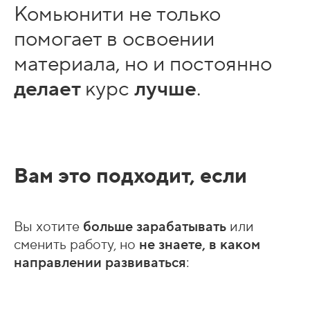
Комьюнити не только
помогает в освоении
материала, но и постоянно
делает
курс
лучше
.
Вам это подходит, если
Вы хотите
больше зарабатывать
или
сменить работу, но
не знаете, в каком
направлении
развиваться
: