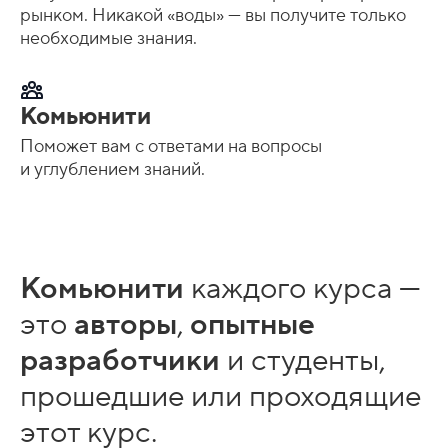
рынком. Никакой «воды» — вы получите только
необходимые знания.
Комьюнити
Поможет вам с ответами на вопросы
и углублением знаний.
Комьюнити
каждого курса —
это
авторы
,
опытные
разработчики
и студенты,
прошедшие или проходящие
этот курс.