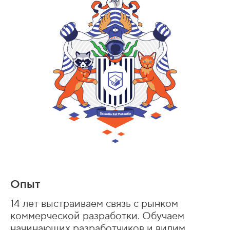
Опыт
14 лет выстраиваем связь с рынком
коммерческой разработки. Обучаем
начинающих разработчиков и видим,