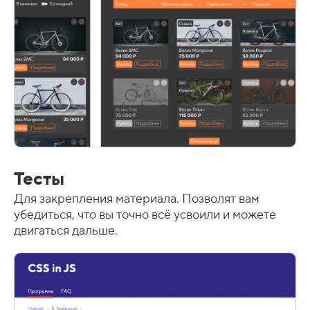
Тесты
Для закрепления материала. Позволят вам
убедиться, что вы точно всё усвоили и можете
двигаться дальше.