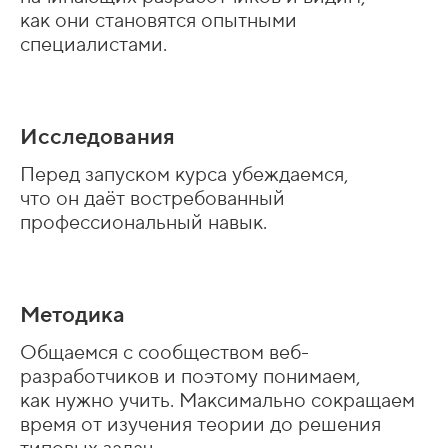
как они становятся опытными
специалистами.
Исследования
Перед запуском курса убеждаемся,
что он даёт востребованный
профессиональный навык.
Методика
Общаемся с сообществом веб-
разработчиков и поэтому понимаем,
как нужно учить. Максимально сокращаем
время от изучения теории до решения