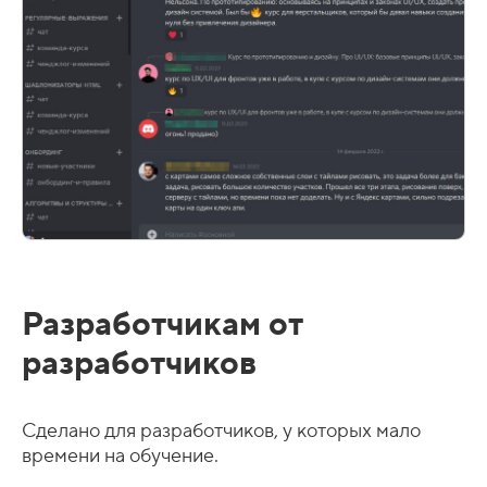
Разработчикам от
разработчиков
Сделано для разработчиков, у которых мало
времени на обучение.