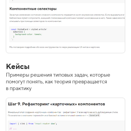
Кейсы
Примеры решения типовых задач, которые
помогут понять, как теория превращается
в практику