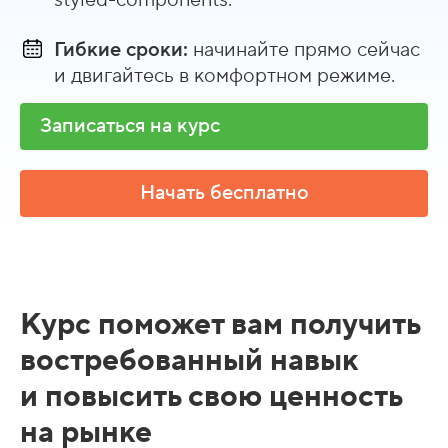
styled-components.
Гибкие сроки:
начинайте прямо сейчас
и двигайтесь в комфортном режиме.
Записаться на курс
Начать бесплатно
Курс поможет вам получить
востребованный навык
и повысить свою ценность
на рынке