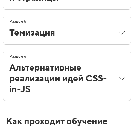
Раздел 5
Темизация
Раздел 6
Альтернативные
реализации идей CSS-
in-JS
Как проходит обучение