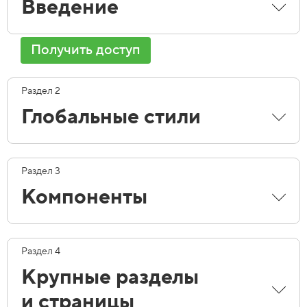
Введение
Получить доступ
Раздел 2
Глобальные стили
Раздел 3
Компоненты
Раздел 4
Крупные разделы
и страницы