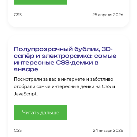
CSS
25 апреля 2026
Полупрозрачный бублик, 3D-
сапёр и электрорамка: самые
интересные CSS-демки в
январе
Посмотрели за вас в интернете и заботливо
отобрали самые интересные демки на CSS и
JavaScript.
Читать дальше
CSS
24 января 2026