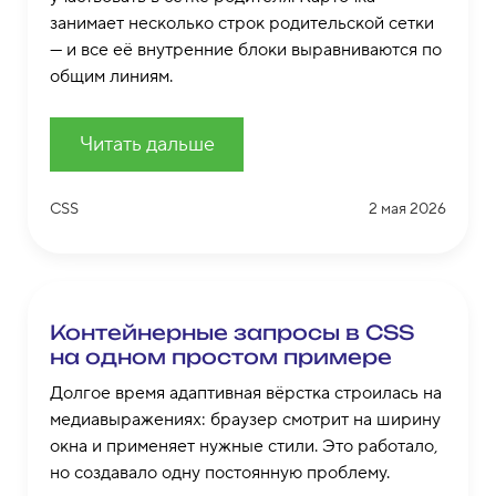
занимает несколько строк родительской сетки
— и все её внутренние блоки выравниваются по
общим линиям.
Читать дальше
CSS
2 мая 2026
Контейнерные запросы в CSS
на одном простом примере
Долгое время адаптивная вёрстка строилась на
медиавыражениях: браузер смотрит на ширину
окна и применяет нужные стили. Это работало,
но создавало одну постоянную проблему.