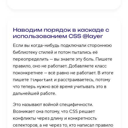
Наводим порядок в каскаде с
использованием CSS @layer
Если вы когда-нибудь подключали стороннюю
библиотеку стилей и потом пытались её
переопределить — вы знаете эту боль. Пишете
правило, оно не работает. Добавляете класс
поконкретнее — всё равно не работает. В итоге
пишете
и расстраиваетесь, потому
!important
что теперь нужно всё время учитывать это в
дальнейшей работе.
Это называют войной специфичности.
Возникает она потому, что CSS решает
конфликты через длину и конкретность
селекторов, а не через то, кто написал правило