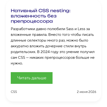
Нативный CSS nesting:
вложенность без
препроцессора
Разработчики давно полюбили Sass и Less за
вложенные правила. Вместо того чтобы писать
длинные селекторы много раз, можно было
аккуратно вложить дочерние стили внутрь
родительских. В 2024 году это умение получил
сам CSS — никаких препроцессоров больше не
нужно.
Читать дальше
CSS
2 июня 2026