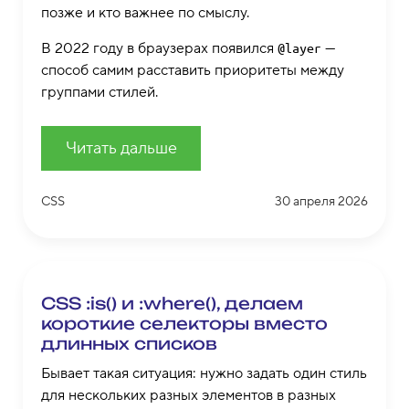
позже и кто важнее по смыслу.
В 2022 году в браузерах появился
—
@layer
способ самим расставить приоритеты между
группами стилей.
Читать дальше
CSS
30 апреля 2026
CSS :is() и :where(), делаем
короткие селекторы вместо
длинных списков
Бывает такая ситуация: нужно задать один стиль
для нескольких разных элементов в разных