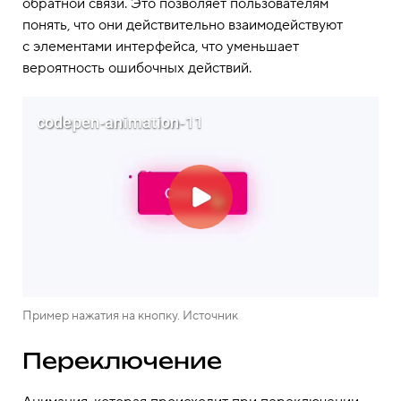
обратной связи. Это позволяет пользователям
понять, что они действительно взаимодействуют
с элементами интерфейса, что уменьшает
вероятность ошибочных действий.
Пример нажатия на кнопку. Источник
Переключение