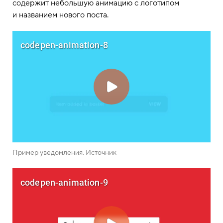
содержит небольшую анимацию с логотипом
и названием нового поста.
Пример уведомления. Источник