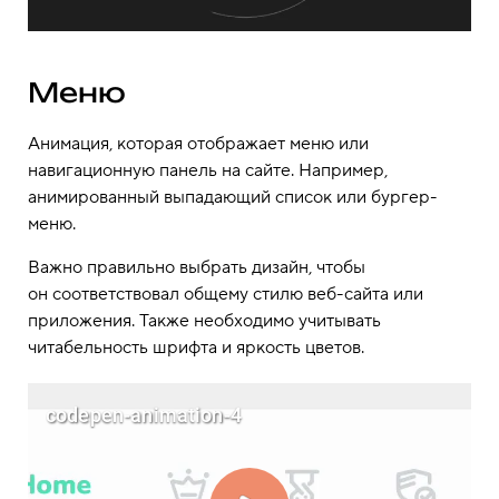
Меню
Анимация, которая отображает меню или
навигационную панель на сайте. Например,
анимированный выпадающий список или бургер-
меню.
Важно правильно выбрать дизайн, чтобы
он соответствовал общему стилю веб-сайта или
приложения. Также необходимо учитывать
читабельность шрифта и яркость цветов.