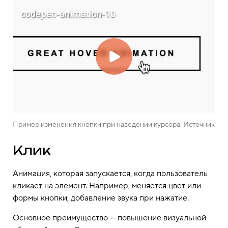
Пример изменения кнопки при наведении курсора. Источник
Клик
Анимация, которая запускается, когда пользователь
кликает на элемент. Например, меняется цвет или
формы кнопки, добавление звука при нажатие.
Основное преимущество — повышение визуальной