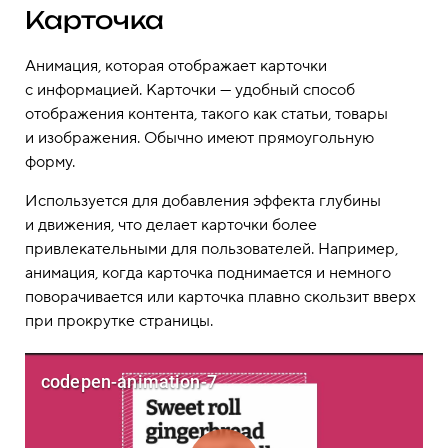
Карточка
Анимация, которая отображает карточки
с информацией. Карточки — удобный способ
отображения контента, такого как статьи, товары
и изображения. Обычно имеют прямоугольную
форму.
Используется для добавления эффекта глубины
и движения, что делает карточки более
привлекательными для пользователей. Например,
анимация, когда карточка поднимается и немного
поворачивается или карточка плавно скользит вверх
при прокрутке страницы.