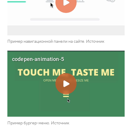
Пример навигационной панели на сайте. Источник
Пример бургер-меню. Источник