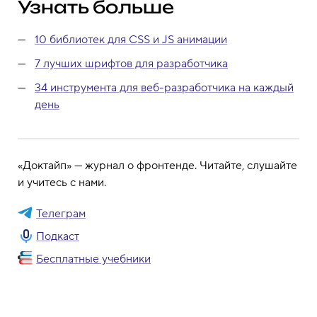
Узнать больше
10 библиотек для CSS и JS анимации
7 лучших шрифтов для разработчика
34 инструмента для веб-разработчика на каждый
день
«Доктайп» — журнал о фронтенде. Читайте, слушайте
и учитесь с нами.
Телеграм
Подкаст
Бесплатные учебники