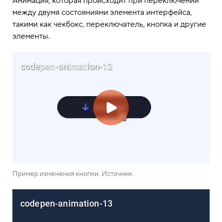
Анимация, которая происходит при переключении
между двумя состояниями элемента интерфейса,
такими как чекбокс, переключатель, кнопка и другие
элементы.
Пример изменения кнопки. Источник