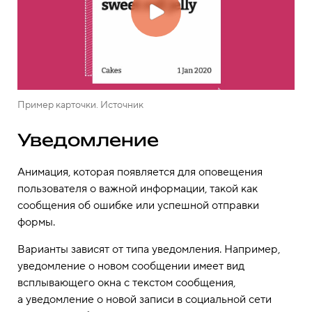
Пример карточки. Источник
Уведомление
Анимация, которая появляется для оповещения
пользователя о важной информации, такой как
сообщения об ошибке или успешной отправки
формы.
Варианты зависят от типа уведомления. Например,
уведомление о новом сообщении имеет вид
всплывающего окна с текстом сообщения,
а уведомление о новой записи в социальной сети