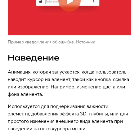
Пример уведомления об ошибке. Источник
Наведение
Анимация, которая запускается, когда пользователь
наводит курсор на элемент, такой как кнопка, ссылка
или изображение. Например, изменение цвета или
фона элемента.
Используется для подчеркивания важности
элемента, добавления эффекта 3D-глубины, или для
простого изменения внешнего вида элемента при
наведении на него курсора мыши.