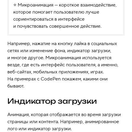
⭐ Микроанимация — короткое взаимодействие,
которое помогает пользователю лучше
сориентироваться в интерфейсе
и почувствовать совершенное действие.
Например, нажатие на кнопку лайка в социальных
сетях или изменение фона, индикатор загрузки,
и многое другое. Микроанимация используется
везде, где есть интерфейс пользователя, а именно,
веб-сайтах, мобильных приложениях, играх.
На примерах с CodePen покажем, какими они
бывают.
Индикатор загрузки
Анимация, которая отображается во время загрузки
страницы или контента. Например, анимированное
лого или индикатор загрузки.