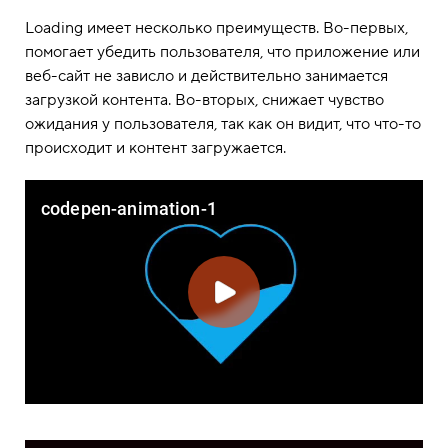
Loading имеет несколько преимуществ. Во-первых,
помогает убедить пользователя, что приложение или
веб-сайт не зависло и действительно занимается
загрузкой контента. Во-вторых, снижает чувство
ожидания у пользователя, так как он видит, что что-то
происходит и контент загружается.