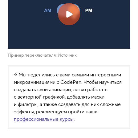
Пример переключателя. Источник
⭐ Мы поделились с вами самыми интересными
микроанимациями с CodePen. Чтобы научиться
создавать свои анимации, легко работать
с векторной графикой, добавлять маски
и фильтры, а также создавать для них сложные
эффекты, рекомендуем пройти наши
профессиональные курсы
.