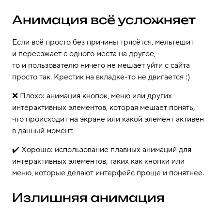
Анимация всё усложняет
Если всё просто без причины трясётся, мельтешит
и переезжает с одного места на другое,
то и пользователю ничего не мешает уйти с сайта
просто так. Крестик на вкладке-то не двигается :)
❌ Плохо: анимация кнопок, меню или других
интерактивных элементов, которая мешает понять,
что происходит на экране или какой элемент активен
в данный момент.
✔️ Хорошо: использование плавных анимаций для
интерактивных элементов, таких как кнопки или
меню, которые делают интерфейс проще и понятнее.
Излишняя анимация