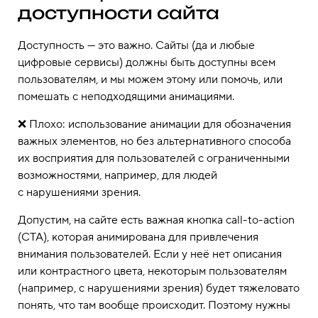
доступности сайта
Доступность — это важно. Сайты (да и любые
цифровые сервисы) должны быть доступны всем
пользователям, и мы можем этому или помочь, или
помешать с неподходящими анимациями.
❌ Плохо: использование анимации для обозначения
важных элементов, но без альтернативного способа
их восприятия для пользователей с ограниченными
возможностями, например, для людей
с нарушениями зрения.
Допустим, на сайте есть важная кнопка call-to-action
(CTA), которая анимирована для привлечения
внимания пользователей. Если у неё нет описания
или контрастного цвета, некоторым пользователям
(например, с нарушениями зрения) будет тяжеловато
понять, что там вообще происходит. Поэтому нужны