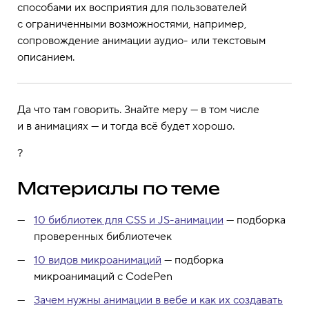
способами их восприятия для пользователей
с ограниченными возможностями, например,
сопровождение анимации аудио- или текстовым
описанием.
Да что там говорить. Знайте меру — в том числе
и в анимациях — и тогда всё будет хорошо.
?
Материалы по теме
10 библиотек для CSS и JS-анимации
— подборка
проверенных библиотечек
10 видов микроанимаций
— подборка
микроанимаций с CodePen
Зачем нужны анимации в вебе и как их создавать