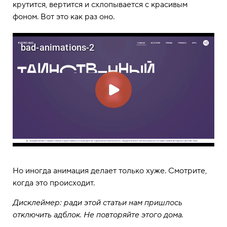
крутится, вертится и схлопывается с красивым
фоном. Вот это как раз оно.
Но иногда анимация делает только хуже. Смотрите,
когда это происходит.
Дисклеймер: ради этой статьи нам пришлось
отключить адблок. Не повторяйте этого дома.