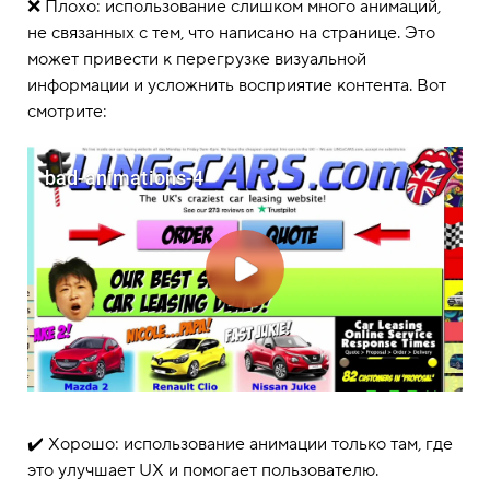
❌ Плохо: использование слишком много анимаций,
не связанных с тем, что написано на странице. Это
может привести к перегрузке визуальной
информации и усложнить восприятие контента. Вот
смотрите:
✔️ Хорошо: использование анимации только там, где
это улучшает UX и помогает пользователю.