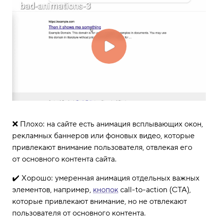
❌ Плохо: на сайте есть анимация всплывающих окон,
рекламных баннеров или фоновых видео, которые
привлекают внимание пользователя, отвлекая его
от основного контента сайта.
✔️ Хорошо: умеренная анимация отдельных важных
элементов, например,
кнопок
call-to-action (CTA),
которые привлекают внимание, но не отвлекают
пользователя от основного контента.