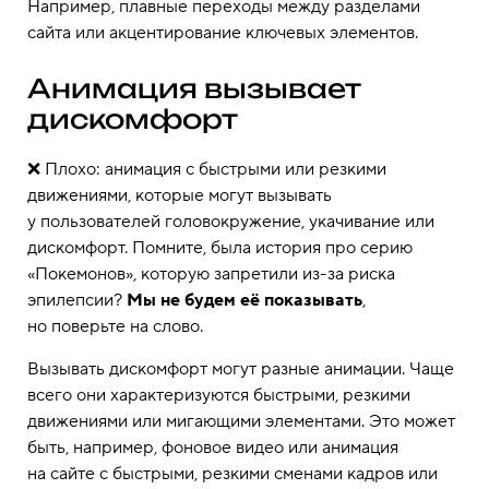
Например, плавные переходы между разделами
сайта или акцентирование ключевых элементов.
Анимация вызывает
дискомфорт
❌ Плохо: анимация с быстрыми или резкими
движениями, которые могут вызывать
у пользователей головокружение, укачивание или
дискомфорт. Помните, была история про серию
«Покемонов», которую запретили из-за риска
эпилепсии?
Мы не будем её показывать
,
но поверьте на слово.
Вызывать дискомфорт могут разные анимации. Чаще
всего они характеризуются быстрыми, резкими
движениями или мигающими элементами. Это может
быть, например, фоновое видео или анимация
на сайте с быстрыми, резкими сменами кадров или