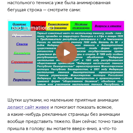
настольного тенниса уже была анимированная
бегущая строка — смотрите сами:
Шутки шутками, но маленькие приятные анимации
делают сайт живее
и помогают показать всякое,
а какие-нибудь рекламные страницы без анимации
вообще представить тяжело. Вам сейчас точно такая
пришла в голову: вы мотаете вверх-вниз, а что-то