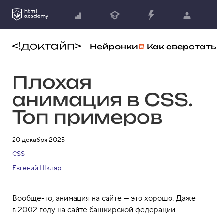
Нейронки
Как сверстать
Плохая
анимация в CSS.
Топ примеров
20 декабря 2025
CSS
Евгений Шкляр
Вообще-то, анимация на сайте — это хорошо. Даже
в 2002 году на сайте башкирской федерации