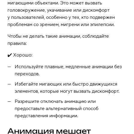
мигающими объектами. Это может вызвать
головокружение, укачивание или дискомфорт
у пользователей, особенно у тех, кто подвержен
проблемам со зрением, мигрени или эпилепсии.
Чтобы не делать такие анимации, соблюдайте
правила:
✔️ Хорошо:
Используйте плавные, медленные анимации без
переходов.
Избегайте мигающих или быстро движущихся
элементов, которые могут вызвать дискомфорт.
Разрешите отключать анимацию или
предоставьте альтернативный способ
представления информации.
Анимация мешает