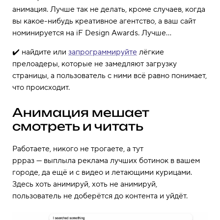
анимация. Лучше так не делать, кроме случаев, когда
вы какое-нибудь креативное агентство, а ваш сайт
номинируется на iF Design Awards. Лучше…
✔️ найдите или
запрограммируйте
лёгкие
прелоадеры, которые не замедляют загрузку
страницы, а пользователь с ними всё равно понимает,
что происходит.
Анимация мешает
смотреть и читать
Работаете, никого не трогаете, а тут
ррраз — выплыла реклама лучших ботинок в вашем
городе, да ещё и с видео и летающими курицами.
Здесь хоть анимируй, хоть не анимируй,
пользователь не доберётся до контента и уйдёт.