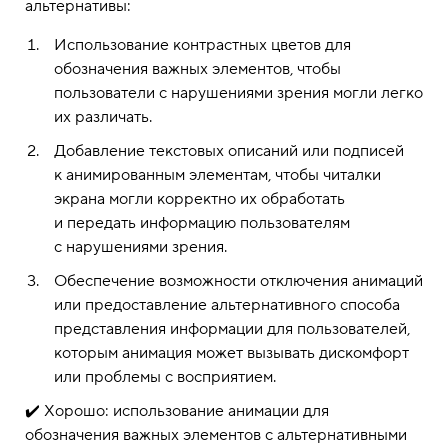
альтернативы:
Использование контрастных цветов для
обозначения важных элементов, чтобы
пользователи с нарушениями зрения могли легко
их различать.
Добавление текстовых описаний или подписей
к анимированным элементам, чтобы читалки
экрана могли корректно их обработать
и передать информацию пользователям
с нарушениями зрения.
Обеспечение возможности отключения анимаций
или предоставление альтернативного способа
представления информации для пользователей,
которым анимация может вызывать дискомфорт
или проблемы с восприятием.
✔️ Хорошо: использование анимации для
обозначения важных элементов с альтернативными