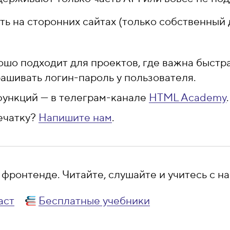
ть на сторонних сайтах (только собственный 
ошо подходит для проектов, где важна быстра
ашивать логин-пароль у пользователя.
функций — в телеграм-канале
HTML Academy
.
ечатку?
Напишите нам
.
фронтенде. Читайте, слушайте и учитесь с на
аст
Бесплатные учебники