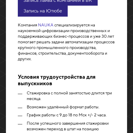
Запись лайва с компанией в ВК
Запись на Ютюбе
Компания
NAUKA
специализируется на
наукоемкой цифровизации производственных и
поддерживающих бизнес-процессов и уже 30 лет
помогает решать задачи автоматизации процессов
крупного промышленного производства,
финансов, строительства, документооборота и
других.
Условия трудоустройства для
выпускников
Стажировка с полной занятостью длится три
месяца.
Возможен удалённый формат работы.
График работы с 9 до 18 по Мск +/- 2 часа.
После успешного завершения стажировки
возможен переход в штат на позицию