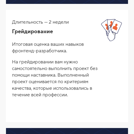
Длительность — 2 недели
Грейдирование
Итоговая оценка ваших навыков
фронтенд-разработчика.
На грейдировании вам нужно
самостоятельно выполнить проект без
помощи наставника. Выполненный
проект оценивается по критериям
качества, которые использовались в
течение всей профессии.