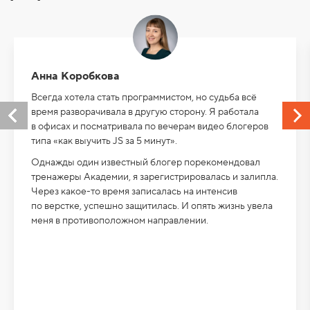
Анна Коробкова
Всегда хотела стать программистом, но судьба всё
время разворачивала в другую сторону. Я работала
в офисах и посматривала по вечерам видео блогеров
типа «как выучить JS за 5 минут».
Однажды один известный блогер порекомендовал
тренажеры Академии, я зарегистрировалась и залипла.
Через какое-то время записалась на интенсив
по верстке, успешно защитилась. И опять жизнь увела
меня в противоположном направлении.