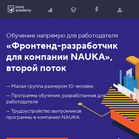
Обучение напрямую для работодателя
«Фронтенд-разработчик
для компании NAUKA»,
второй поток
— Малая группа размером 10 человек
— Программа обучения, разработанная для
работодателя
— Трудоустройство выпускников
программы в компанию NAUKA