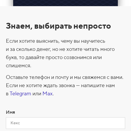
Знаем, выбирать непросто
Если хотите выяснить, чему вы научитесь
и за сколько денег, но не хотите читать много
букв, то давайте просто созвонимся или
спишемся.
Оставьте телефон и почту и мы свяжемся с вами.
Если не хотите ждать звонка — напишите нам
в
Telegram
или
Max
.
Имя