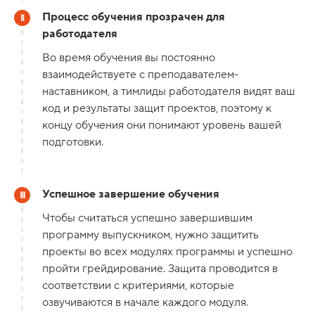
Процесс обучения прозрачен для
работодателя
Во время обучения вы постоянно
взаимодействуете с преподавателем-
наставником, а тимлиды работодателя видят ваш
код и результаты защит проектов, поэтому к
концу обучения они понимают уровень вашей
подготовки.
Успешное завершение обучения
Чтобы считаться успешно завершившим
программу выпускником, нужно защитить
проекты во всех модулях программы и успешно
пройти грейдирование. Защита проводится в
соответствии с критериями, которые
озвучиваются в начале каждого модуля.