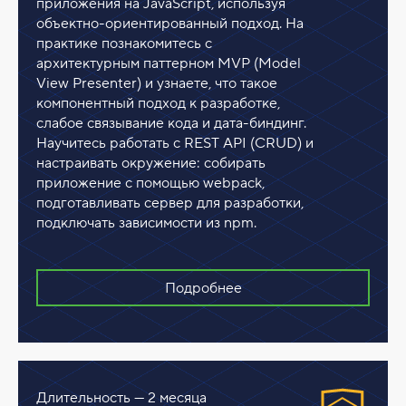
приложения на JavaScript, используя
объектно-ориентированный подход. На
практике познакомитесь с
архитектурным паттерном MVP (Model
View Presenter) и узнаете, что такое
компонентный подход к разработке,
слабое связывание кода и дата-биндинг.
Научитесь работать с REST API (CRUD) и
настраивать окружение: собирать
приложение с помощью webpack,
подготавливать сервер для разработки,
подключать зависимости из npm.
Подробнее
Длительность — 2 месяца