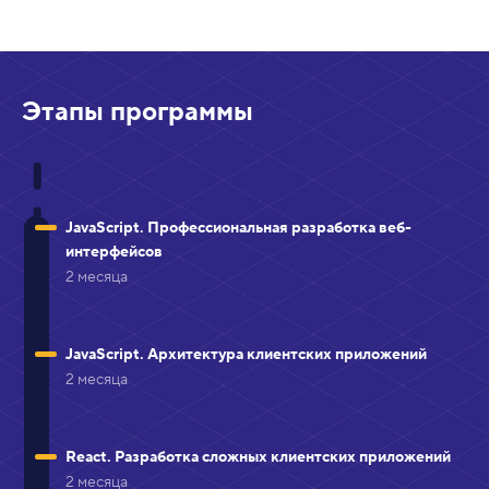
Этапы программы
JavaScript. Профессиональная разработка веб-
интерфейсов
2 месяца
JavaScript. Архитектура клиентских приложений
2 месяца
React. Разработка сложных клиентских приложений
2 месяца