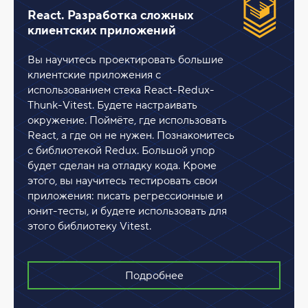
React. Разработка сложных
клиентских приложений
Вы научитесь проектировать большие
клиентские приложения с
использованием стека React-Redux-
Thunk-Vitest. Будете настраивать
окружение. Поймёте, где использовать
React, а где он не нужен. Познакомитесь
с библиотекой Redux. Большой упор
будет сделан на отладку кода. Кроме
этого, вы научитесь тестировать свои
приложения: писать регрессионные и
юнит-тесты, и будете использовать для
этого библиотеку Vitest.
Подробнее