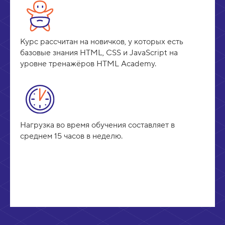
Курс рассчитан на новичков, у которых есть
базовые знания HTML, CSS и JavaScript на
уровне тренажёров HTML Academy.
Нагрузка во время обучения составляет в
среднем 15 часов в неделю.