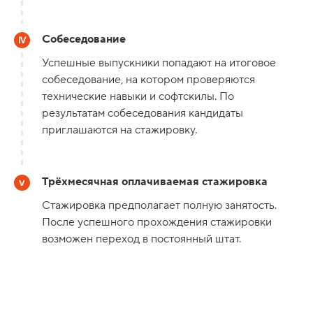
Собеседование
Успешные выпускники попадают на итоговое
собеседование, на котором проверяются
технические навыки и софтскилы. По
результатам собеседования кандидаты
приглашаются на стажировку.
Трёхмесячная оплачиваемая стажировка
Стажировка предполагает полную занятость.
После успешного прохождения стажировки
возможен переход в постоянный штат.