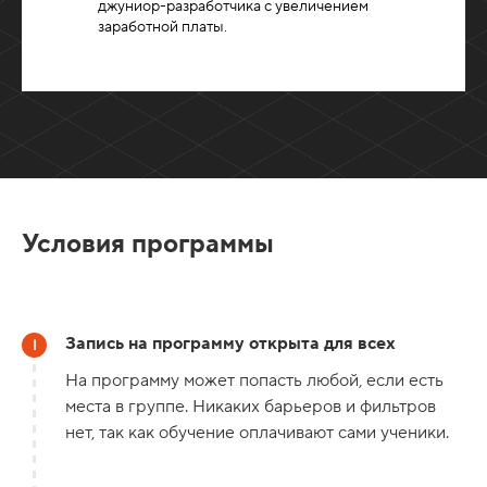
джуниор-разработчика с увеличением
заработной платы.
Условия программы
Запись на программу открыта для всех
На программу может попасть любой, если есть
места в группе. Никаких барьеров и фильтров
нет, так как обучение оплачивают сами ученики.