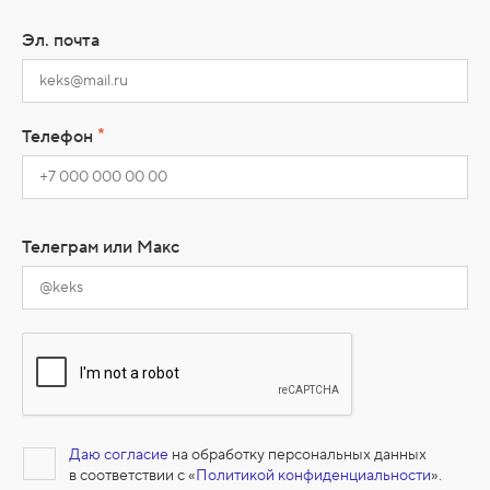
Эл. почта
*
Телефон
Телеграм или Макс
Даю согласие
на обработку персональных данных
в соответствии с «
Политикой конфиденциальности
».