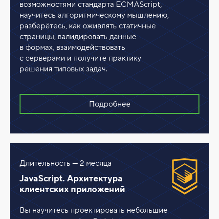
возможностями стандарта ECMAScript,
научитесь алгоритмическому мышлению,
разберётесь, как оживлять статичные
страницы, валидировать данные
в формах, взаимодействовать
с серверами и получите практику
решения типовых задач.
Подробнее
Длительность — 2 месяца
JavaScript. Архитектура
клиентских приложений
Вы научитесь проектировать небольшие