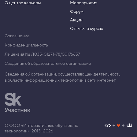
О центре карьеры
Мероприятия
Форум
Акции
Отзывы о курсах
Соглашение
Конфиденциальность
Лицензия № Л035-01271-78/00176657
Сведения об образовательной организации
Сведения об организации, осуществляющей деятельность
в области информационных технологий в сети интернет
© ООО «Интерактивные обучающие
технологии», 2013−2026