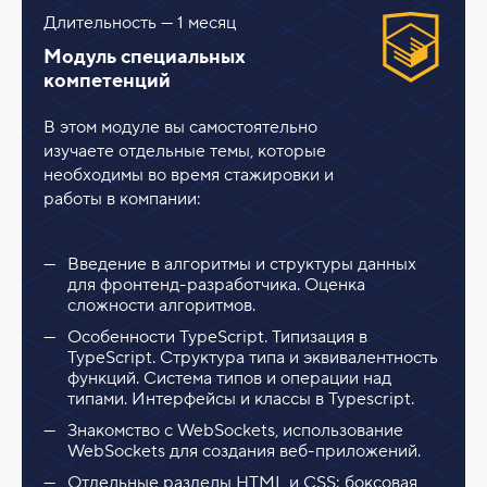
Длительность — 1 месяц
Модуль специальных
компетенций
В этом модуле вы самостоятельно
изучаете отдельные темы, которые
необходимы во время стажировки и
работы в компании:
Введение в алгоритмы и структуры данных
для фронтенд-разработчика. Оценка
сложности алгоритмов.
Особенности TypeScript. Типизация в
TypeScript. Структура типа и эквивалентность
функций. Система типов и операции над
типами. Интерфейсы и классы в Typescript.
Знакомство с WebSockets, использование
WebSockets для создания веб-приложений.
Отдельные разделы HTML и CSS: боксовая