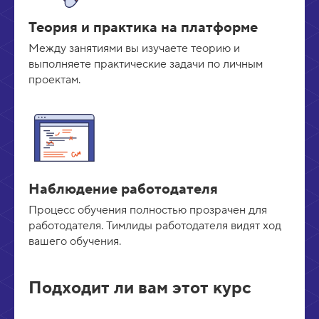
Теория и практика на платформе
Между занятиями вы изучаете теорию и
выполняете практические задачи по личным
проектам.
Наблюдение работодателя
Процесс обучения полностью прозрачен для
работодателя. Тимлиды работодателя видят ход
вашего обучения.
Подходит ли вам этот курс