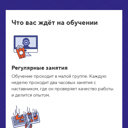
Что вас ждёт на обучении
Регулярные занятия
Обучение проходит в малой группе. Каждую
неделю проходит два часовых занятия с
наставником, где он проверяет качество работы
и делится опытом.