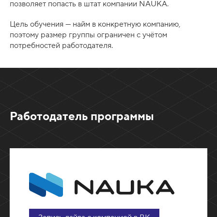
позволяет попасть в штат компании NAUKA.
Цель обучения — найм в конкретную компанию,
поэтому размер группы ограничен с учётом
потребностей работодателя.
Работодатель программы