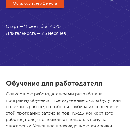
Осталось всего 2 места
Старт — 11 сентября 2025
Длительность — 7.5 месяцев
Обучение для работодателя
Совместно с работодателем мы разработали
программу обучения. Все изученные скилы будут вам
полезны в работе, но набор и глубина их освоения в
этой программе заточена под нужды конкретного
работодателя, что позволяет попасть к нему на
стажировку. Успешное прохождение стажировки