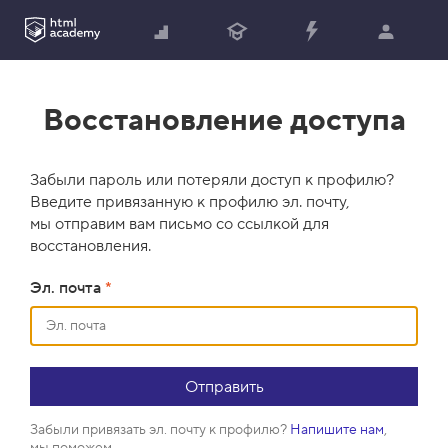
Восстановление доступа
Забыли пароль или потеряли доступ к профилю?
Введите привязанную к профилю эл. почту,
мы отправим вам письмо со ссылкой для
восстановления.
Эл. почта
*
Забыли привязать эл. почту к профилю?
Напишите нам
,