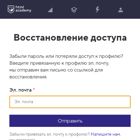
Восстановление доступа
Забыли пароль или потеряли доступ к профилю?
Введите привязанную к профилю эл. почту,
мы отправим вам письмо со ссылкой для
восстановления.
Эл. почта
*
Забыли привязать эл. почту к профилю?
Напишите нам
,