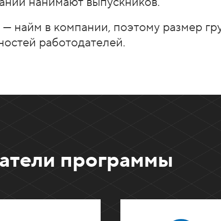
ании нанимают выпускников.
 — найм в компании, поэтому размер гр
ностей работодателей.
атели программы