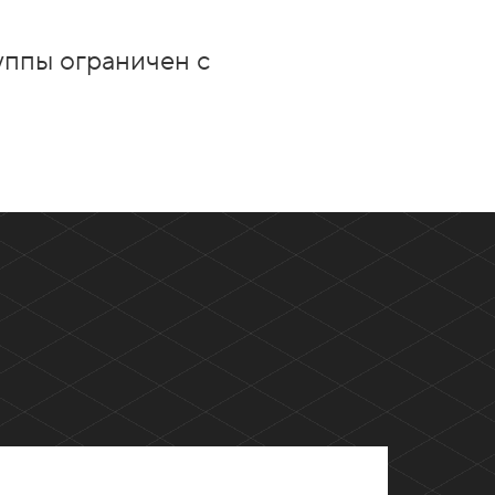
уппы ограничен с