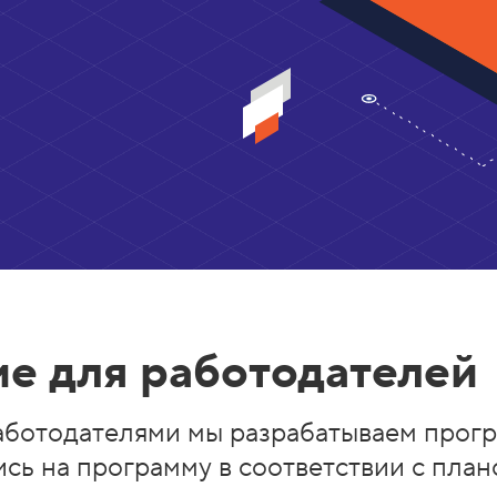
е для работодателей
аботодателями мы разрабатываем прогр
сь на программу в соответствии с план