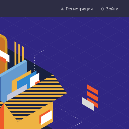
Регистрация
Войти