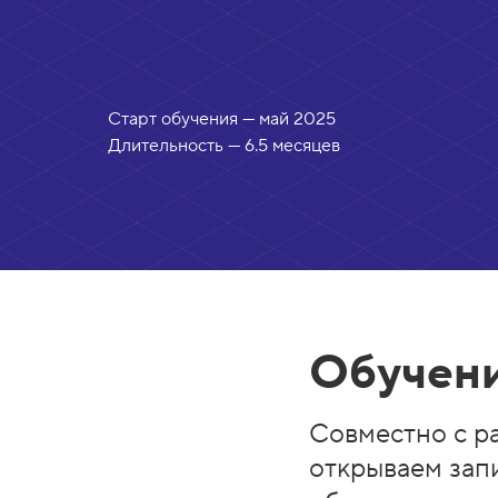
Старт обучения — май 2025
Длительность — 6.5 месяцев
Обучени
Совместно с р
открываем запи