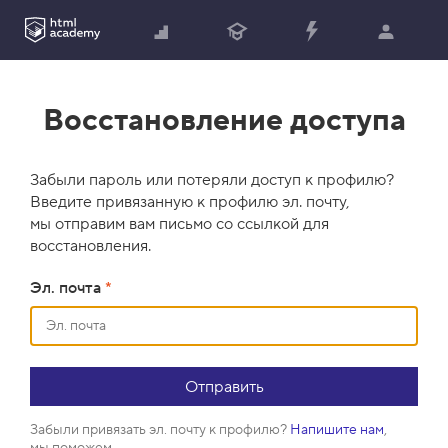
Восстановление доступа
Забыли пароль или потеряли доступ к профилю?
Введите привязанную к профилю эл. почту,
мы отправим вам письмо со ссылкой для
восстановления.
Эл. почта
*
Забыли привязать эл. почту к профилю?
Напишите нам
,