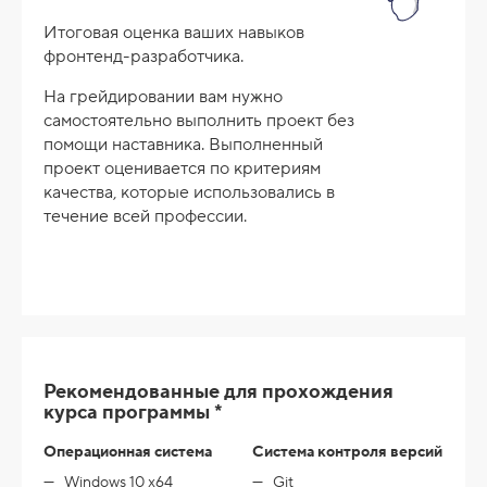
Итоговая оценка ваших навыков
фронтенд-разработчика.
На грейдировании вам нужно
самостоятельно выполнить проект без
помощи наставника. Выполненный
проект оценивается по критериям
качества, которые использовались в
течение всей профессии.
Рекомендованные для прохождения
курса программы *
Операционная система
Система контроля версий
Windows 10 x64
Git