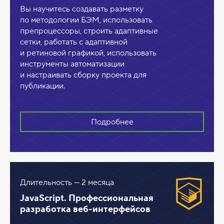
Вы научитесь создавать разметку
по методологии БЭМ, использовать
препроцессоры, строить адаптивные
сетки, работать с адаптивной
и ретиновой графикой, использовать
инструменты автоматизации
и настраивать сборку проекта для
публикации.
Подробнее
Длительность — 2 месяца
JavaScript. Профессиональная
разработка веб-интерфейсов