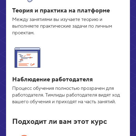
Теория и практика на платформе
Между занятиями вы изучаете теорию и
выполняете практические задачи по личным
проектам.
Наблюдение работодателя
Процесс обучения полностью прозрачен для
работодателя. Тимлиды работодателя видят ход
вашего обучения и приходят на часть занятий.
Подходит ли вам этот курс