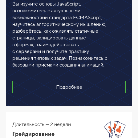
Вы изучите основы JavaScript,
познакомитесь с актуальными
возможностями стандарта ECMAScript,
научитесь алгоритмическому мышлению,
разберётесь, как оживлять статичные
страницы, валидировать данные
в формах, взаимодействовать
с серверами и получите практику
решения типовых задач. Познакомитесь с
базовыми приёмами создания анимаций.
Подробнее
Длительность — 2 недели
Грейдирование