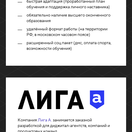
быстрая адаптация (проработанный план
обучения и поддержка личного наставника)
обязательно наличие высшего оконченного
образования
удалённый формат работы (на территории
РФ, в московском часовом поясе)
расширенный соц.пакет (дмс, оплата спорта,
возможности обучения)
Компания
Лига А.
занимается заказной
разработкой для диджитал‑агентств, компаний и
продуктовых команд.