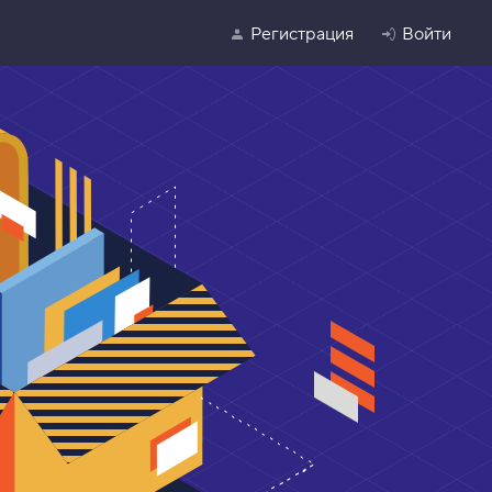
Регистрация
Войти