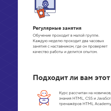
Регулярные занятия
Обучение проходит в малой группе.
Каждую неделю проходит два часовых
занятия с наставником, где он проверяет
качество работы и делится опытом.
Подходит ли вам этот
Курс рассчитан на новичков
знания HTML, CSS и JavaScr
тренажёров HTML Academy