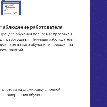
Наблюдение работодателя
Процесс обучения полностью прозрачен
для работодателя. Тимлиды работодателя
видят ход вашего обучения и приходят на
часть занятий.
ь готовы на стажировку с полной
сле завершения обучения.