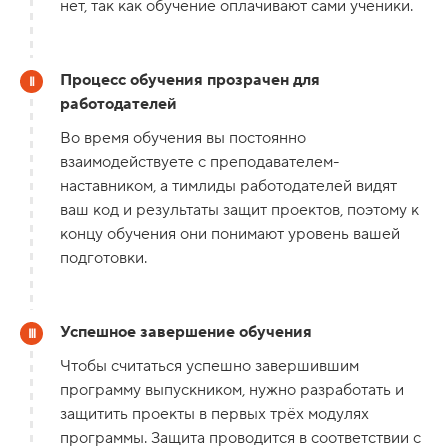
нет, так как обучение оплачивают сами ученики.
Процесс обучения прозрачен для
работодателей
Во время обучения вы постоянно
взаимодействуете с преподавателем-
наставником, а тимлиды работодателей видят
ваш код и результаты защит проектов, поэтому к
концу обучения они понимают уровень вашей
подготовки.
Успешное завершение обучения
Чтобы считаться успешно завершившим
программу выпускником, нужно разработать и
защитить проекты в первых трёх модулях
программы. Защита проводится в соответствии с