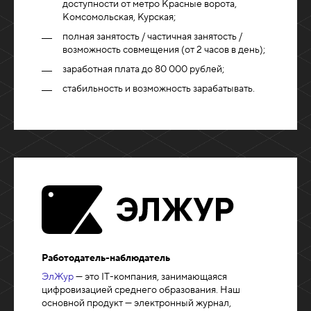
доступности от метро Красные ворота,
Комсомольская, Курская;
полная занятость / частичная занятость /
возможность совмещения (от 2 часов в день);
заработная плата до 80 000 рублей;
стабильность и возможность зарабатывать.
Работодатель-наблюдатель
ЭлЖур
— это IT-компания, занимающаяся
цифровизацией среднего образования. Наш
основной продукт — электронный журнал,