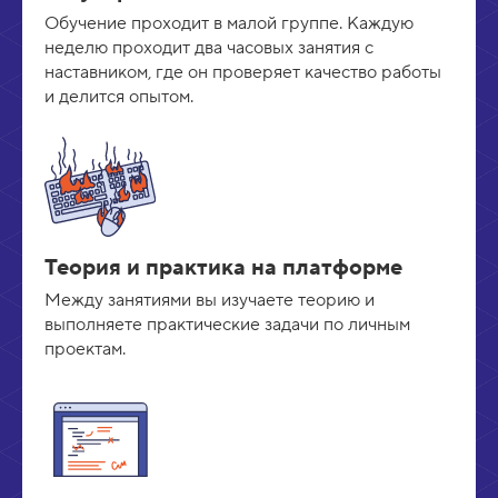
Обучение проходит в малой группе. Каждую
неделю проходит два часовых занятия с
наставником, где он проверяет качество работы
и делится опытом.
Теория и практика на платформе
Между занятиями вы изучаете теорию и
выполняете практические задачи по личным
проектам.