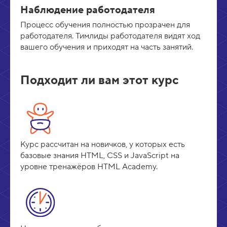
Наблюдение работодателя
Процесс обучения полностью прозрачен для
работодателя. Тимлиды работодателя видят ход
вашего обучения и приходят на часть занятий.
Подходит ли вам этот курс
Курс рассчитан на новичков, у которых есть
базовые знания HTML, CSS и JavaScript на
уровне тренажёров HTML Academy.