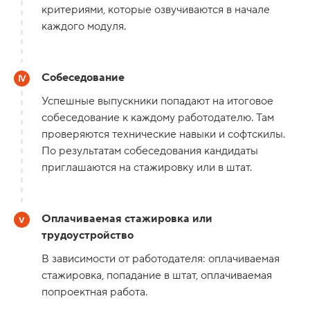
критериями, которые озвучиваются в начале
каждого модуля.
Собеседование
Успешные выпускники попадают на итоговое
собеседование к каждому работодателю. Там
проверяются технические навыки и софтскилы.
По результатам собеседования кандидаты
приглашаются на стажировку или в штат.
Оплачиваемая стажировка или
трудоустройство
В зависимости от работодателя: оплачиваемая
стажировка, попадание в штат, оплачиваемая
попроектная работа.