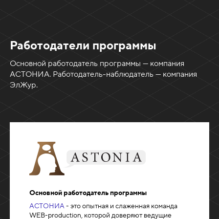
Работодатели программы
Основной работодатель программы — компания
АСТОНИА. Работодатель-наблюдатель — компания
ЭлЖур.
Основной работодатель программы
АСТОНИА
- это опытная и слаженная команда
WEB-production, которой доверяют ведущие