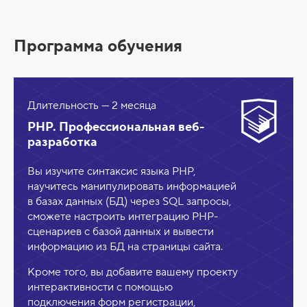
Программа обучения
Длительность — 2 месяца
PHP. Профессиональная веб-
разработка
Вы изучите синтаксис языка PHP,
научитесь манипулировать информацией
в базах данных (БД) через SQL запросы,
сможете настроить интеграцию PHP-
сценариев с базой данных и вывести
информацию из БД на страницы сайта.
Кроме того, вы добавите вашему проекту
интерактивности с помощью
подключения форм регистрации,