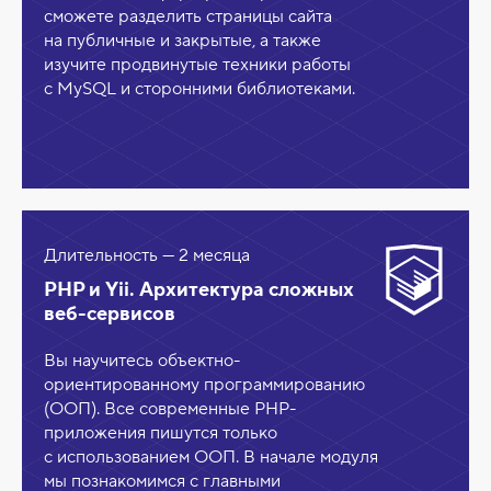
сможете разделить страницы сайта
на публичные и закрытые, а также
изучите продвинутые техники работы
с MySQL и сторонними библиотеками.
Длительность — 2 месяца
PHP и Yii. Архитектура сложных
веб-сервисов
Вы научитесь объектно-
ориентированному программированию
(ООП). Все современные PHP-
приложения пишутся только
с использованием ООП. В начале модуля
мы познакомимся с главными