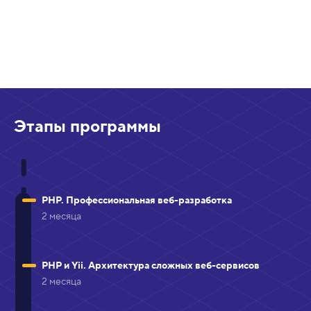
Этапы программы
PHP. Профессиональная веб-разработка
2 месяца
PHP и Yii. Архитектура сложных веб-сервисов
2 месяца