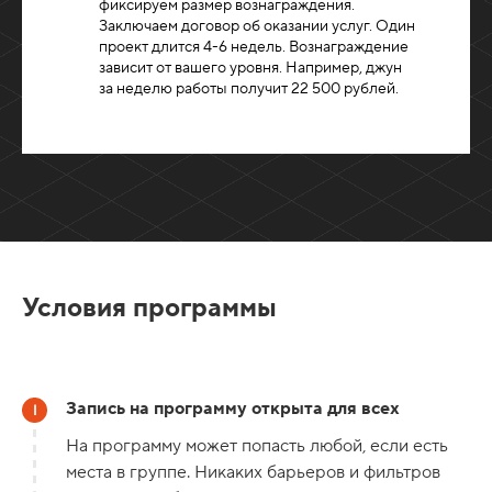
фиксируем размер вознаграждения.
Заключаем договор об оказании услуг. Один
проект длится 4-6 недель. Вознаграждение
зависит от вашего уровня. Например, джун
за неделю работы получит 22 500 рублей.
Условия программы
Запись на программу открыта для всех
На программу может попасть любой, если есть
места в группе. Никаких барьеров и фильтров