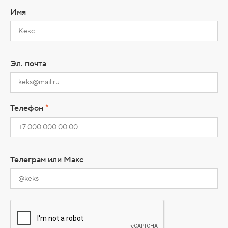
Имя
Эл. почта
*
Телефон
Телеграм или Макс