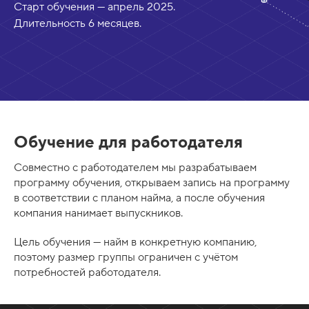
Старт обучения — апрель 2025.
Длительность 6 месяцев.
Обучение для работодателя
Совместно с работодателем мы разрабатываем
программу обучения, открываем запись на программу
в соответствии с планом найма, а после обучения
компания нанимает выпускников.
Цель обучения — найм в конкретную компанию,
поэтому размер группы ограничен с учётом
потребностей работодателя.