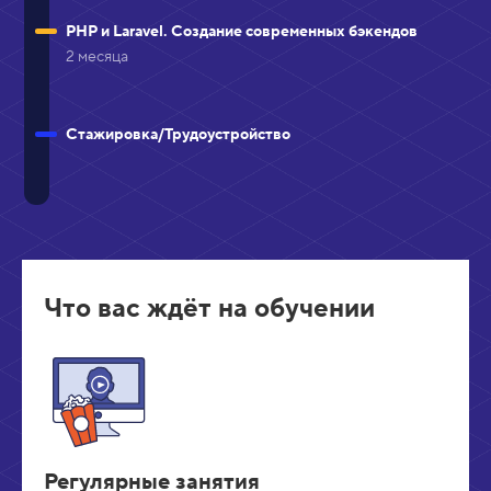
PHP и Laravel. Создание современных бэкендов
2 месяца
Стажировка/Трудоустройство
Что вас ждёт на обучении
Регулярные занятия