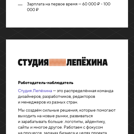
Зарплата на первое время — 60 000 ₽ - 100
000 ₽
Работодатель-наблюдатель
Cтудия Лепёхина
— это распределённая команда
дизайнеров, разработчиков, редакторов
и менеджеров из разных стран.
Мы создаём сильные решения, которые помогают
выходить на новые рынки, развиваться
и зарабатывать больше: логотипы, айдентику,
сайты и многое другое. Работаем с фокусом
на процессе, задачах бизнеса и целях проекта.