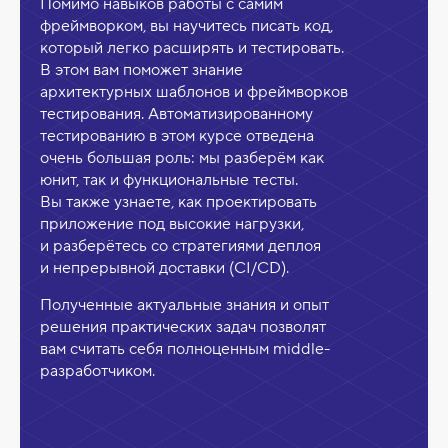
Помимо навыков работы с самим
фреймворком, вы научитесь писать код,
который легко расширять и тестировать.
В этом вам поможет знание
архитектурных шаблонов и фреймворков
тестирования. Автоматизированному
тестированию в этом курсе отведена
очень большая роль: мы разберём как
юнит, так и функциональные тесты.
Вы также узнаете, как проектировать
приложение под высокие нагрузки,
и разберётесь со стратегиями деплоя
и непрерывной доставки (CI/CD).
Полученные актуальные знания и опыт
решения практических задач позволят
вам считать себя полноценным middle-
разработчиком.