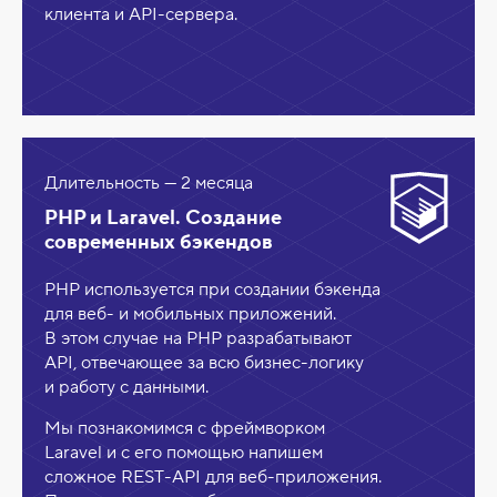
клиента и API-сервера.
Длительность — 2 месяца
PHP и Laravel. Создание
современных бэкендов
PHP используется при создании бэкенда
для веб- и мобильных приложений.
В этом случае на PHP разрабатывают
API, отвечающее за всю бизнес-логику
и работу с данными.
Мы познакомимся с фреймворком
Laravel и с его помощью напишем
сложное REST-API для веб-приложения.