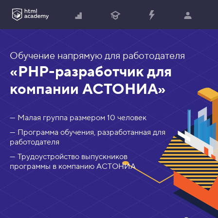
Обучение напрямую для работодателя
«PHP-разработчик для
компании АСТОНИА»
— Малая группа размером 10 человек
— Программа обучения, разработанная для
работодателя
— Трудоустройство выпускников
программы в компанию АСТОНИА