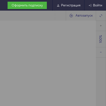
Оформить подписку
Регистрация
Войти
Автозапуск
100%