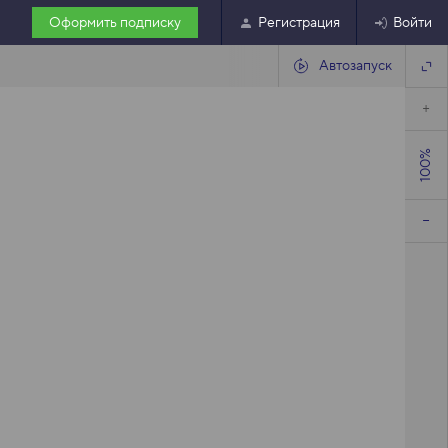
Оформить подписку
Регистрация
Войти
Автозапуск
100%