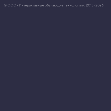
© ООО «Интерактивные обучающие технологии», 2013−2026