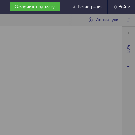
Оформить подписку
Регистрация
Войти
Автозапуск
100%