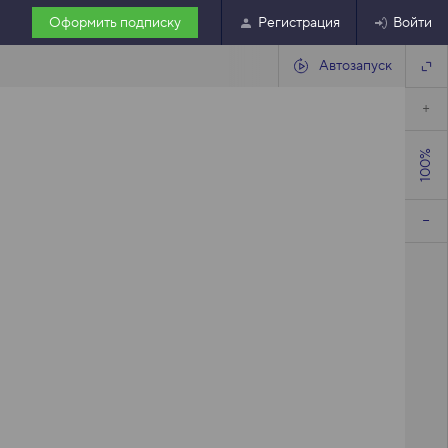
Оформить подписку
Регистрация
Войти
Автозапуск
100%