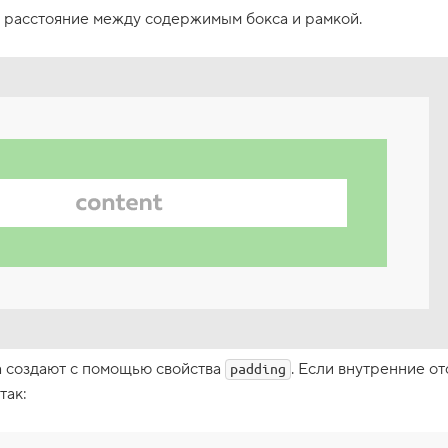
 расстояние между содержимым бокса и рамкой.
а создают с помощью свойства
. Если внутренние о
padding
так: