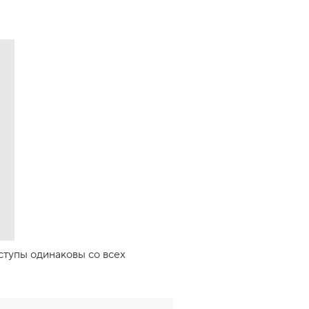
тступы одинаковы со всех