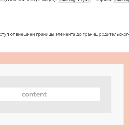
ступ от внешней границы элемента до границ родительског