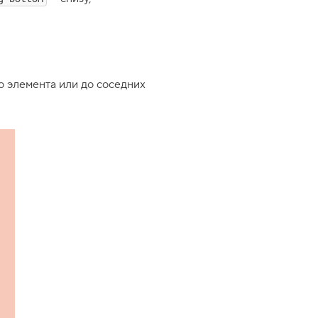
о элемента или до соседних