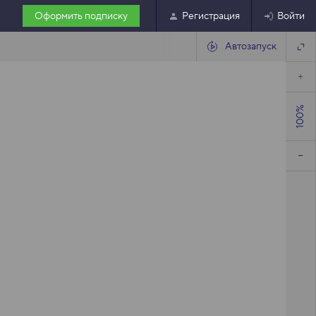
Оформить подписку
Регистрация
Войти
Автозапуск
100%