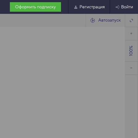
Оформить подписку
Регистрация
Войти
Автозапуск
100%